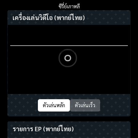
ซีรี่ย์เกาหลี
เครื่องเล่นวิดีโอ
(พากย์ไทย)
ตัวเล่นหลัก
ตัวเล่นเร็ว
รายการ EP
(พากย์ไทย)