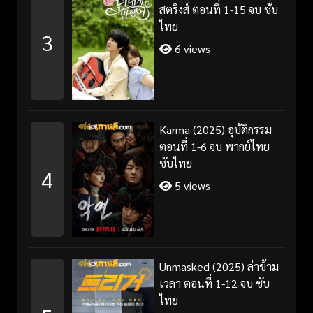
สตริงส์ ตอนที่ 1-15 จบ ซับ
ไทย
3
6 views
Karma (2025) อุบัติกรรม
ตอนที่ 1-6 จบ พากย์ไทย
ซับไทย
4
5 views
Unmasked (2025) ล่าข้าม
เวลา ตอนที่ 1-12 จบ ซับ
ไทย