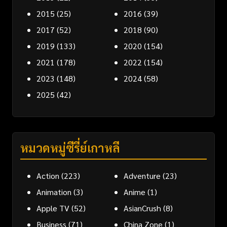
2015
(25)
2016
(39)
2017
(52)
2018
(90)
2019
(133)
2020
(154)
2021
(178)
2022
(154)
2023
(148)
2024
(58)
2025
(42)
หมวดหมู่ซีรี่ย์เกาหลี
Action
(223)
Adventure
(23)
Animation
(3)
Anime
(1)
Apple TV
(52)
AsianCrush
(8)
Business
(71)
China Zone
(1)