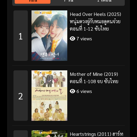
Head Over Heels (2025)
หนุ่มดวงจู๋กับหมอดูคนจ๋วย
ตอนที่ 1-12 ซับไทย
1
7 views
Mother of Mine (2019)
ตอนที่ 1-108 จบ ซับไทย
6 views
2
Heartstrings (2011) ฮาร์ท