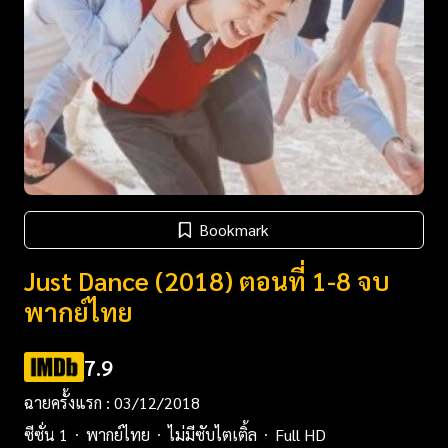
Bookmark
Just Dance (2018) ตอนที่ 1-8 จบ
พากย์ไทย
7.9
ฉายครั้งแรก : 03/12/2018
ซีซั่น 1
พากย์ไทย
ไม่มีซับไตเติ้ล
Full HD