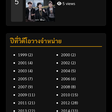
5
5 views
ปีที่วิดีโอวางจำหน่าย
1999
(2)
2000
(2)
2001
(4)
2002
(2)
2003
(4)
2004
(5)
2005
(7)
2006
(6)
2007
(9)
2008
(8)
2009
(11)
2010
(15)
2011
(21)
2012
(28)
2013
(22)
2014
(33)