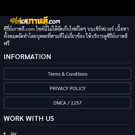
ซีรี่ย์เกาหลี.com ไซต์นี้ไม่ได้จัดเก็บไฟล์ใดๆ บนเซิร์ฟเวอร์ เนื้อหา
ทั้งหมดจัดทำโดยบุคคลที่สามที่ไม่เกี่ยวข้อง ให้บริการดูซีรีย์เกาหลี
ฟรี
INFORMATION
Terms & Conditions
PRIVACY POLICY
DMCA / 2257
WORK WITH US
jav