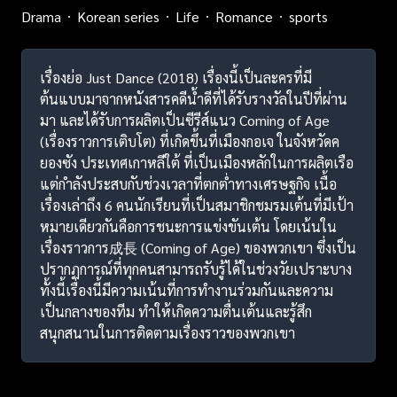
Drama
Korean series
Life
Romance
sports
เรื่องย่อ Just Dance (2018) เรื่องนี้เป็นละครที่มี
ต้นแบบมาจากหนังสารคดีน้ำดีที่ได้รับรางวัลในปีที่ผ่าน
มา และได้รับการผลิตเป็นซีรีส์แนว Coming of Age
(เรื่องราวการเติบโต) ที่เกิดขึ้นที่เมืองกอเจ ในจังหวัดค
ยองซัง ประเทศเกาหลีใต้ ที่เป็นเมืองหลักในการผลิตเรือ
แต่กำลังประสบกับช่วงเวลาที่ตกต่ำทางเศรษฐกิจ เนื้อ
เรื่องเล่าถึง 6 คนนักเรียนที่เป็นสมาชิกชมรมเต้นที่มีเป้า
หมายเดียวกันคือการชนะการแข่งขันเต้น โดยเน้นใน
เรื่องราวการ成長 (Coming of Age) ของพวกเขา ซึ่งเป็น
ปรากฏการณ์ที่ทุกคนสามารถรับรู้ได้ในช่วงวัยเปราะบาง
ทั้งนี้เรื่องนี้มีความเน้นที่การทำงานร่วมกันและความ
เป็นกลางของทีม ทำให้เกิดความตื่นเต้นและรู้สึก
สนุกสนานในการติดตามเรื่องราวของพวกเขา