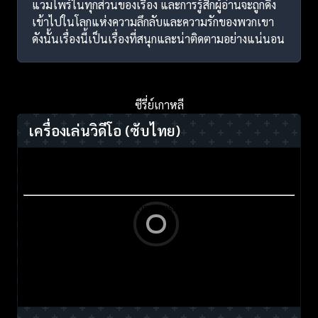
แวมไพร์ในทุกส่วนของเรื่อง และการรู้สึกผู้อ่านจะถูกดึง
เข้าไปในโลกแห่งความลึกลับและความรักของพวกเขา
ดังนั้นเรื่องนี้เป็นเรื่องที่สนุกและน่าติดตามอย่างแน่นอน
ซีรี่ย์เกาหลี
เครื่องเล่นวิดีโอ
(ซับไทย)