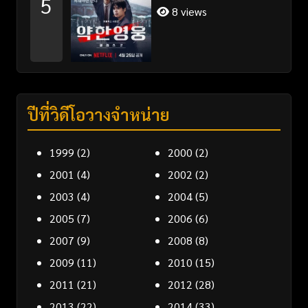
5
8 views
ปีที่วิดีโอวางจำหน่าย
1999
(2)
2000
(2)
2001
(4)
2002
(2)
2003
(4)
2004
(5)
2005
(7)
2006
(6)
2007
(9)
2008
(8)
2009
(11)
2010
(15)
2011
(21)
2012
(28)
2013
(22)
2014
(33)