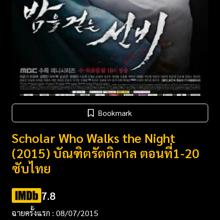
Bookmark
Scholar Who Walks the Night
(2015) บัณฑิตรัตติกาล ตอนที่1-20
ซับไทย
7.8
ฉายครั้งแรก : 08/07/2015