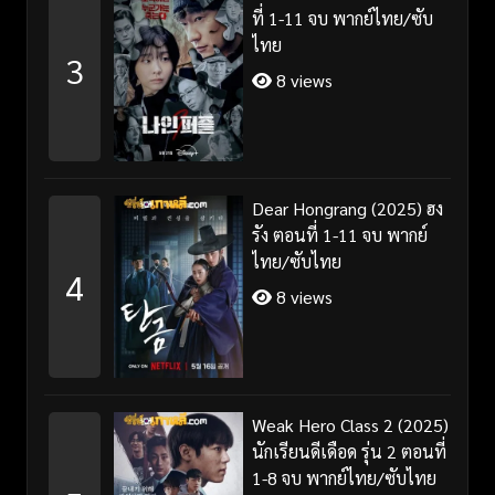
ที่ 1-11 จบ พากย์ไทย/ซับ
ไทย
3
8 views
Dear Hongrang (2025) ฮง
รัง ตอนที่ 1-11 จบ พากย์
ไทย/ซับไทย
4
8 views
Weak Hero Class 2 (2025)
นักเรียนดีเดือด รุ่น 2 ตอนที่
1-8 จบ พากย์ไทย/ซับไทย