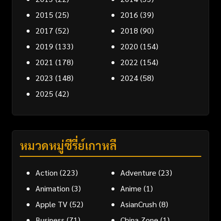
2015
(25)
2016
(39)
2017
(52)
2018
(90)
2019
(133)
2020
(154)
2021
(178)
2022
(154)
2023
(148)
2024
(58)
2025
(42)
หมวดหมู่ซีรี่ย์เกาหลี
Action
(223)
Adventure
(23)
Animation
(3)
Anime
(1)
Apple TV
(52)
AsianCrush
(8)
Business
(71)
China Zone
(1)