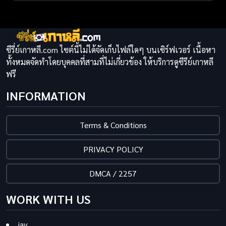
ซีรี่ย์เกาหลี.com ไซต์นี้ไม่ได้จัดเก็บไฟล์ใดๆ บนเซิร์ฟเวอร์ เนื้อหา
ทั้งหมดจัดทำโดยบุคคลที่สามที่ไม่เกี่ยวข้อง ให้บริการดูซีรีย์เกาหลี
ฟรี
INFORMATION
Terms & Conditions
PRIVACY POLICY
DMCA / 2257
WORK WITH US
jav