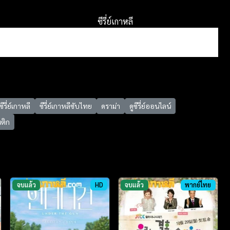
ซีรี่ย์เกาหลี
ซีรี่ย์เกาหลี
ซีรี่ย์เกาหลีซับไทย
ดราม่า
ดูซีรี่ย์ออนไลน์
ติก
จบแล้ว
HD
จบแล้ว
พากย์ไทย