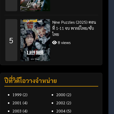
Nine Puzzles (2025) ตอน
ที่ 1-11 จบ พากย์ไทย/ซับ
ไทย
5
8 views
ปีที่วิดีโอวางจำหน่าย
1999
(2)
2000
(2)
2001
(4)
2002
(2)
2003
(4)
2004
(5)