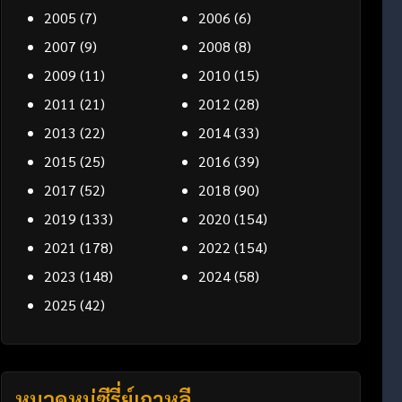
2005
(7)
2006
(6)
2007
(9)
2008
(8)
2009
(11)
2010
(15)
2011
(21)
2012
(28)
2013
(22)
2014
(33)
2015
(25)
2016
(39)
2017
(52)
2018
(90)
2019
(133)
2020
(154)
2021
(178)
2022
(154)
2023
(148)
2024
(58)
2025
(42)
หมวดหมู่ซีรี่ย์เกาหลี