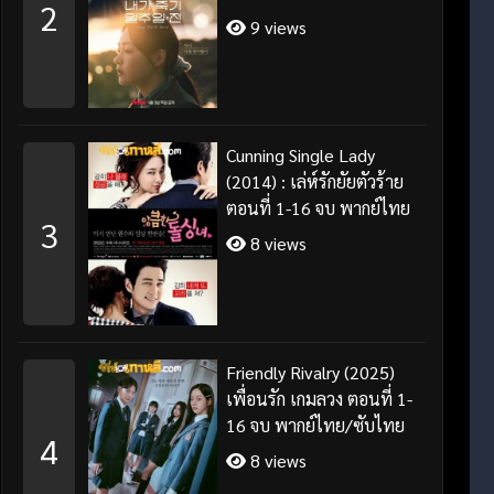
2
ซับไทย
9 views
Cunning Single Lady
(2014) : เล่ห์รักยัยตัวร้าย
ตอนที่ 1-16 จบ พากย์ไทย
3
8 views
Friendly Rivalry (2025)
เพื่อนรัก เกมลวง ตอนที่ 1-
16 จบ พากย์ไทย/ซับไทย
4
8 views