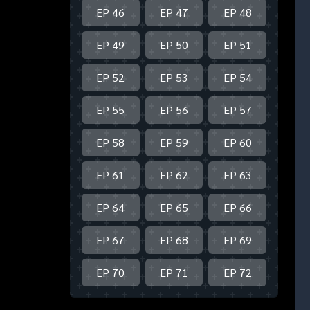
EP 46
EP 47
EP 48
EP 49
EP 50
EP 51
EP 52
EP 53
EP 54
EP 55
EP 56
EP 57
EP 58
EP 59
EP 60
EP 61
EP 62
EP 63
EP 64
EP 65
EP 66
EP 67
EP 68
EP 69
EP 70
EP 71
EP 72