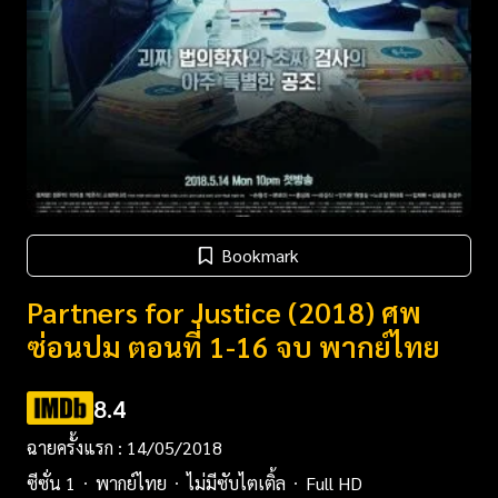
Bookmark
Partners for Justice (2018) ศพ
ซ่อนปม ตอนที่ 1-16 จบ พากย์ไทย
8.4
ฉายครั้งแรก : 14/05/2018
ซีซั่น 1
พากย์ไทย
ไม่มีซับไตเติ้ล
Full HD