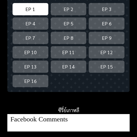
EP 1
EP 2
EP 3
EP 4
EP 5
EP 6
EP 7
EP 8
EP 9
EP 10
EP 11
EP 12
EP 13
EP 14
EP 15
EP 16
ซีรี่ย์เกาหลี
Facebook Comments