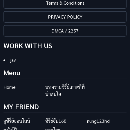
Terms & Conditions
PRIVACY POLICY
DMCA / 2257
WORK WITH US
jav
Menu
Home
บทความซีรี่ย์เกาหลีที่
น่าสนใจ
MY FRIEND
ดูซีรี่ย์ออนไลน์
ซีรี่ย์จีน168
nung123hd