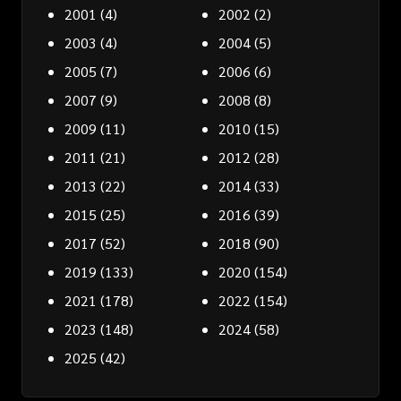
2001
(4)
2002
(2)
2003
(4)
2004
(5)
2005
(7)
2006
(6)
2007
(9)
2008
(8)
2009
(11)
2010
(15)
2011
(21)
2012
(28)
2013
(22)
2014
(33)
2015
(25)
2016
(39)
2017
(52)
2018
(90)
2019
(133)
2020
(154)
2021
(178)
2022
(154)
2023
(148)
2024
(58)
2025
(42)