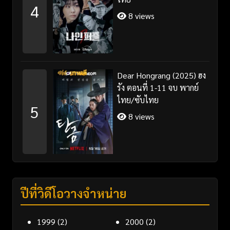
4
8 views
Dear Hongrang (2025) ฮง
รัง ตอนที่ 1-11 จบ พากย์
ไทย/ซับไทย
5
8 views
ปีที่วิดีโอวางจำหน่าย
1999
(2)
2000
(2)