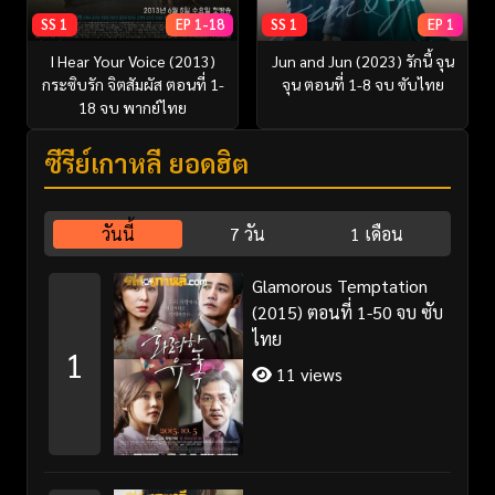
SS 1
EP 1-18
SS 1
EP 1
I Hear Your Voice (2013)
Jun and Jun (2023) รักนี้ จุน
กระซิบรัก จิตสัมผัส ตอนที่ 1-
จุน ตอนที่ 1-8 จบ ซับไทย
18 จบ พากย์ไทย
ซีรี่ย์เกาหลี ยอดฮิต
วันนี้
7 วัน
1 เดือน
Glamorous Temptation
(2015) ตอนที่ 1-50 จบ ซับ
ไทย
1
11 views