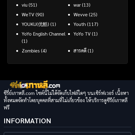
viu
(51)
war
(13)
WeTV
(90)
Wevve
(25)
YOUKU(优酷)
(1)
Youth
(117)
YoYo English Channel
YoYo TV
(1)
(1)
Zombies
(4)
สารคดี
(1)
ซีรี่ย์เกาหลี.com ไซต์นี้ไม่ได้จัดเก็บไฟล์ใดๆ บนเซิร์ฟเวอร์ เนื้อหา
ทั้งหมดจัดทำโดยบุคคลที่สามที่ไม่เกี่ยวข้อง ให้บริการดูซีรีย์เกาหลี
ฟรี
INFORMATION