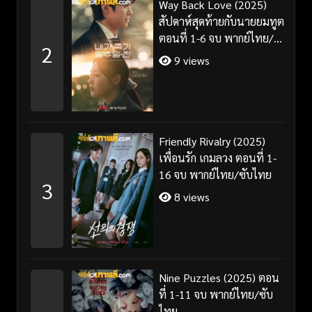
Way Back Love (2025)
สัปดาห์สุดท้ายกับนายยมทูต
ตอนที่ 1-6 จบ พากย์ไทย/
2
ซับไทย
9 views
Friendly Rivalry (2025)
เพื่อนรัก เกมลวง ตอนที่ 1-
16 จบ พากย์ไทย/ซับไทย
3
8 views
Nine Puzzles (2025) ตอน
ที่ 1-11 จบ พากย์ไทย/ซับ
ไทย