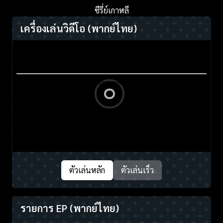
ซีรี่ย์เกาหลี
เครื่องเล่นวิดีโอ
(พากย์ไทย)
ตัวเล่นหลัก
ตัวเล่นเร็ว
รายการ EP
(พากย์ไทย)