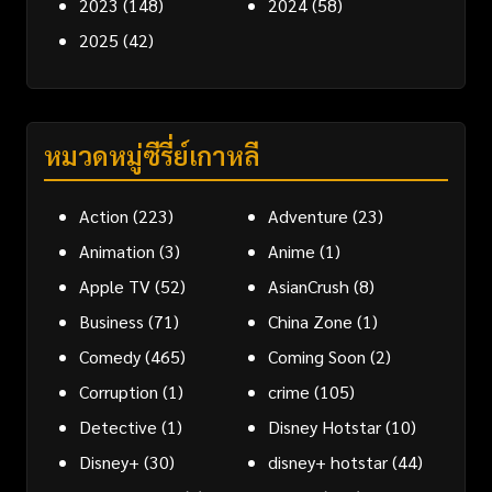
2023
(148)
2024
(58)
2025
(42)
หมวดหมู่ซีรี่ย์เกาหลี
Action
(223)
Adventure
(23)
Animation
(3)
Anime
(1)
Apple TV
(52)
AsianCrush
(8)
Business
(71)
China Zone
(1)
Comedy
(465)
Coming Soon
(2)
Corruption
(1)
crime
(105)
Detective
(1)
Disney Hotstar
(10)
Disney+
(30)
disney+ hotstar
(44)