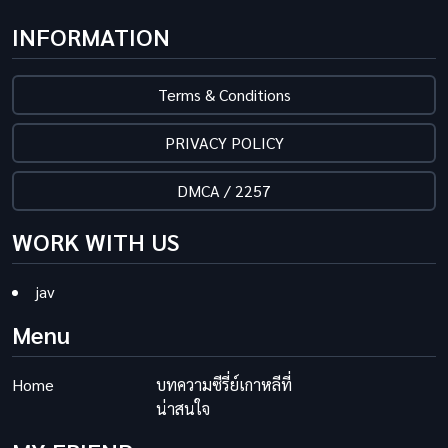
INFORMATION
Terms & Conditions
PRIVACY POLICY
DMCA / 2257
WORK WITH US
jav
Menu
Home
บทความซีรี่ย์เกาหลีที่
น่าสนใจ