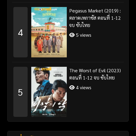
Pegasus Market (2019) :
ตลาดเพกาซัส ตอนที่ 1-12
จบ ซับไทย
4
5 views
The Worst of Evil (2023)
ตอนที่ 1-12 จบ ซับไทย
4 views
5