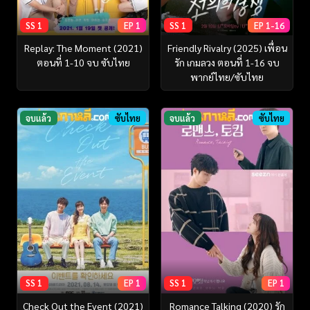
SS 1
EP 1
SS 1
EP 1-16
Replay: The Moment (2021)
Friendly Rivalry (2025) เพื่อน
ตอนที่ 1-10 จบ ซับไทย
รัก เกมลวง ตอนที่ 1-16 จบ
พากย์ไทย/ซับไทย
จบแล้ว
ซับไทย
จบแล้ว
ซับไทย
SS 1
EP 1
SS 1
EP 1
Check Out the Event (2021)
Romance Talking (2020) รัก