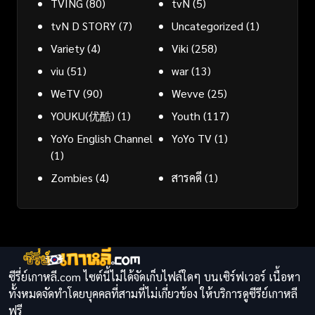
TVING
(80)
tvN
(5)
tvN D STORY
(7)
Uncategorized
(1)
Variety
(4)
Viki
(258)
viu
(51)
war
(13)
WeTV
(90)
Wevve
(25)
YOUKU(优酷)
(1)
Youth
(117)
YoYo English Channel
YoYo TV
(1)
(1)
Zombies
(4)
สารคดี
(1)
ซีรี่ย์เกาหลี.com ไซต์นี้ไม่ได้จัดเก็บไฟล์ใดๆ บนเซิร์ฟเวอร์ เนื้อหา
ทั้งหมดจัดทำโดยบุคคลที่สามที่ไม่เกี่ยวข้อง ให้บริการดูซีรีย์เกาหลี
ฟรี