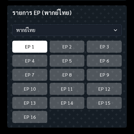
รายการ EP
(พากย์ไทย)
EP 1
EP 2
EP 3
EP 4
EP 5
EP 6
EP 7
EP 8
EP 9
EP 10
EP 11
EP 12
EP 13
EP 14
EP 15
EP 16