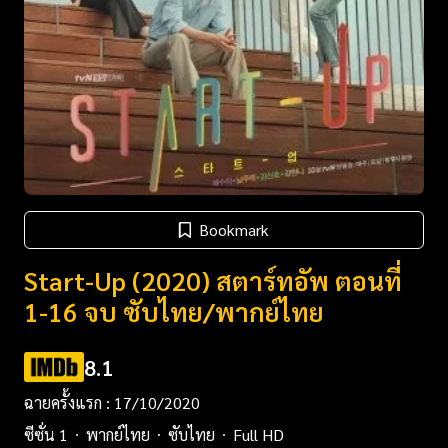
Bookmark
Start-Up (2020) สตาร์ทอัพ ตอนที่
1-16 จบ ซับไทย/พากย์ไทย
8.1
ฉายครั้งแรก : 17/10/2020
ซีซั่น 1
พากย์ไทย
ซับไทย
Full HD