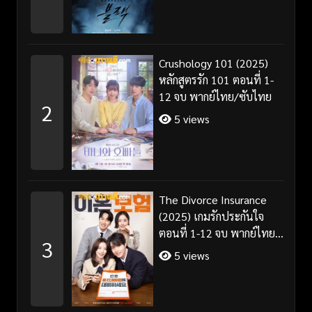
Crushology 101 (2025)
หลักสูตรรัก 101 ตอนที่ 1-
12 จบ พากย์ไทย/ซับไทย
2
5 views
The Divorce Insurance
(2025) เกมรักประกันใจ
ตอนที่ 1-12 จบ พากย์ไทย
3
ซับไทย
5 views