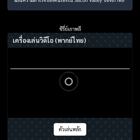
ซีรี่ย์เกาหลี
เครื่องเล่นวิดีโอ
(พากย์ไทย)
ตัวเล่นหลัก