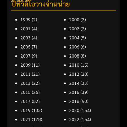
ปีที่วิดีโอวางจำหน่าย
1999
(2)
2000
(2)
2001
(4)
2002
(2)
2003
(4)
2004
(5)
2005
(7)
2006
(6)
2007
(9)
2008
(8)
2009
(11)
2010
(15)
2011
(21)
2012
(28)
2013
(22)
2014
(33)
2015
(25)
2016
(39)
2017
(52)
2018
(90)
2019
(133)
2020
(154)
2021
(178)
2022
(154)