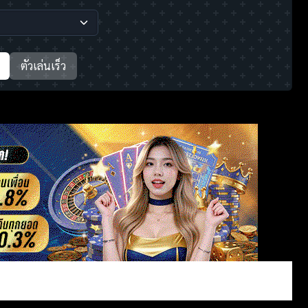
ตัวเล่นเร็ว