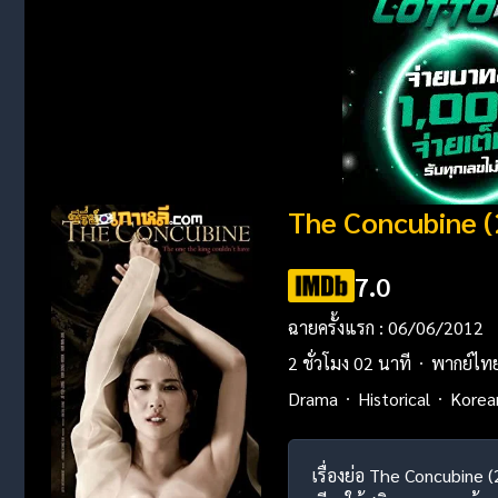
The Concubine (
7.0
ฉายครั้งแรก : 06/06/2012
2 ชั่วโมง 02 นาที
พากย์ไท
Drama
Historical
Korea
เรื่องย่อ The Concubine 