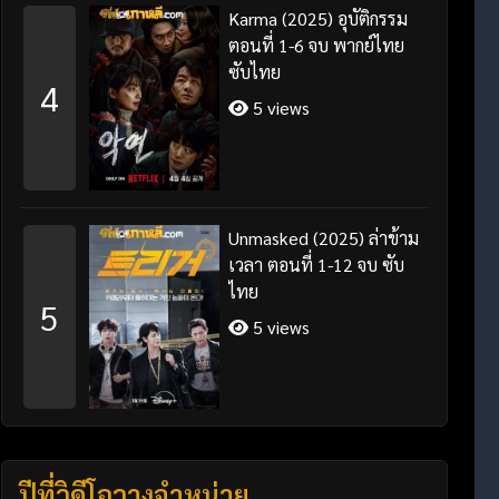
Karma (2025) อุบัติกรรม
ตอนที่ 1-6 จบ พากย์ไทย
ซับไทย
4
5 views
Unmasked (2025) ล่าข้าม
เวลา ตอนที่ 1-12 จบ ซับ
ไทย
5
5 views
ปีที่วิดีโอวางจำหน่าย