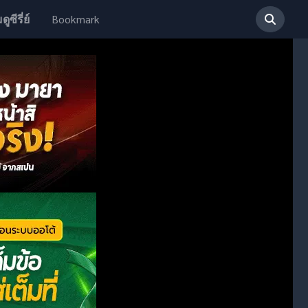
Bookmark
ดูซีรี่ย์