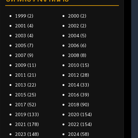
1999
(2)
2000
(2)
2001
(4)
2002
(2)
2003
(4)
2004
(5)
2005
(7)
2006
(6)
2007
(9)
2008
(8)
2009
(11)
2010
(15)
2011
(21)
2012
(28)
2013
(22)
2014
(33)
2015
(25)
2016
(39)
2017
(52)
2018
(90)
2019
(133)
2020
(154)
2021
(178)
2022
(154)
2023
(148)
2024
(58)