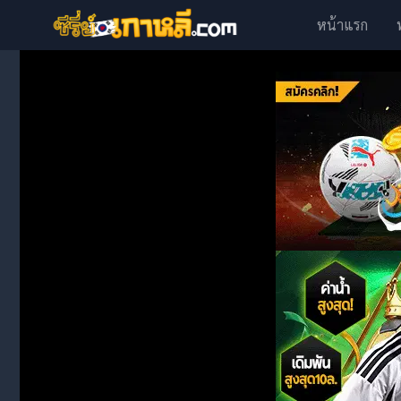
หน้าแรก