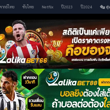
พากย์ไทย
ซับไทย
Netflix
ปี2023
ปี2024
สุ่ม