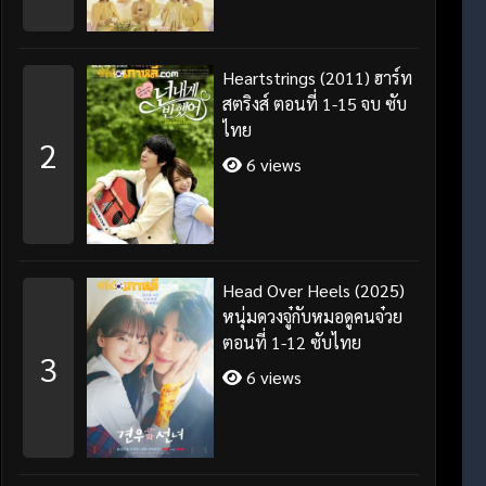
Heartstrings (2011) ฮาร์ท
สตริงส์ ตอนที่ 1-15 จบ ซับ
ไทย
2
6 views
Head Over Heels (2025)
หนุ่มดวงจู๋กับหมอดูคนจ๋วย
ตอนที่ 1-12 ซับไทย
3
6 views