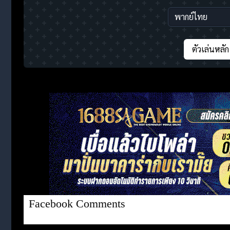
ตัวเล่นหลัก
Facebook Comments