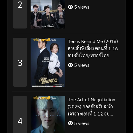
2
5 views
Terius Behind Me (2018)
สายลับพี่เลี้ยง ตอนที่ 1-16
จบ ซับไทย/พากย์ไทย
3
5 views
The Art of Negotiation
(2025) ยอดอัจฉริยะ นัก
เจรจา ตอนที่ 1-12 จบ
4
พากย์ไทย/ซับไทย
5 views