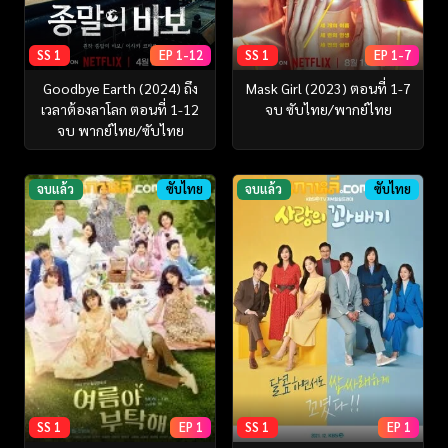
SS 1
EP 1-12
SS 1
EP 1-7
Goodbye Earth (2024) ถึง
Mask Girl (2023) ตอนที่ 1-7
เวลาต้องลาโลก ตอนที่ 1-12
จบ ซับไทย/พากย์ไทย
จบ พากย์ไทย/ซับไทย
จบแล้ว
ซับไทย
จบแล้ว
ซับไทย
SS 1
EP 1
SS 1
EP 1