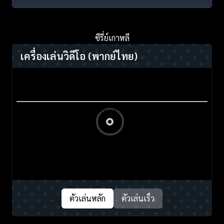
ซีรี่ย์เกาหลี
เครื่องเล่นวิดีโอ
(พากย์ไทย)
ตัวเล่นหลัก
ตัวเล่นเร็ว