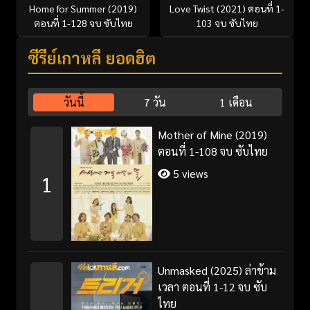
Home for Summer (2019)
Love Twist (2021) ตอนที่ 1-
ตอนที่ 1-128 จบ ซับไทย
103 จบ ซับไทย
ซีรี่ย์เกาหลี ยอดฮิต
วันนี้
7 วัน
1 เดือน
Mother of Mine (2019)
ตอนที่ 1-108 จบ ซับไทย
5 views
1
Unmasked (2025) ล่าข้าม
เวลา ตอนที่ 1-12 จบ ซับ
ไทย