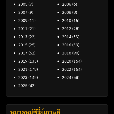
2005
(7)
2006
(6)
2007
(9)
2008
(8)
2009
(11)
2010
(15)
2011
(21)
2012
(28)
2013
(22)
2014
(33)
2015
(25)
2016
(39)
2017
(52)
2018
(90)
2019
(133)
2020
(154)
2021
(178)
2022
(154)
2023
(148)
2024
(58)
2025
(42)
หมวดหมู่ซีรี่ย์เกาหลี