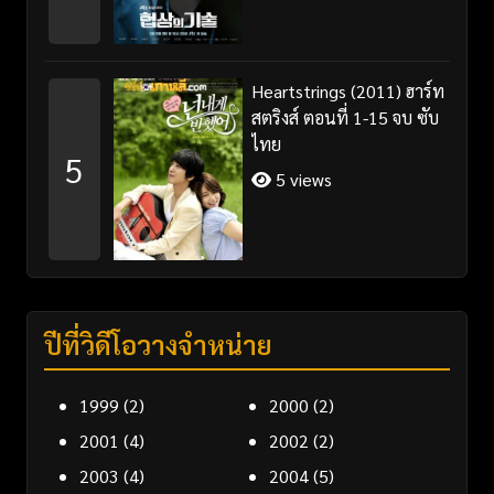
Heartstrings (2011) ฮาร์ท
สตริงส์ ตอนที่ 1-15 จบ ซับ
ไทย
5
5 views
ปีที่วิดีโอวางจำหน่าย
1999
(2)
2000
(2)
2001
(4)
2002
(2)
2003
(4)
2004
(5)