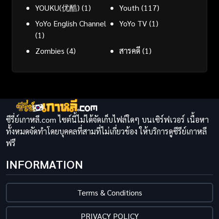
YOUKU(优酷)
(1)
Youth
(117)
YoYo English Channel
YoYo TV
(1)
(1)
Zombies
(4)
สารคดี
(1)
ซีรี่ย์เกาหลี.com ไซต์นี้ไม่ได้จัดเก็บไฟล์ใดๆ บนเซิร์ฟเวอร์ เนื้อหา
ทั้งหมดจัดทำโดยบุคคลที่สามที่ไม่เกี่ยวข้อง ให้บริการดูซีรีย์เกาหลี
ฟรี
INFORMATION
Terms & Conditions
PRIVACY POLICY