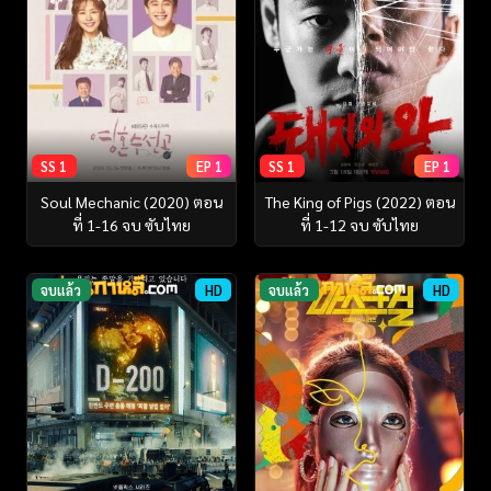
SS 1
EP 1
SS 1
EP 1
Soul Mechanic (2020) ตอน
The King of Pigs (2022) ตอน
ที่ 1-16 จบ ซับไทย
ที่ 1-12 จบ ซับไทย
จบแล้ว
HD
จบแล้ว
HD