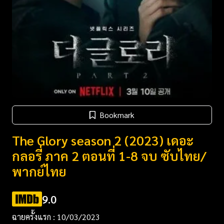
Bookmark
The Glory season 2 (2023) เดอะ
กลอรี่ ภาค 2 ตอนที่ 1-8 จบ ซับไทย/
พากย์ไทย
9.0
ฉายครั้งแรก : 10/03/2023