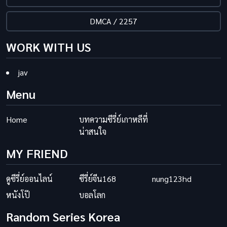
DMCA / 2257
WORK WITH US
jav
Menu
Home
บทความซีรี่ย์เกาหลีที่
น่าสนใจ
MY FRIEND
ดูซีรี่ย์ออนไลน์
ซีรี่ย์จีน168
nung123hd
หนังโป๊
บอลโลก
Random Series Korea