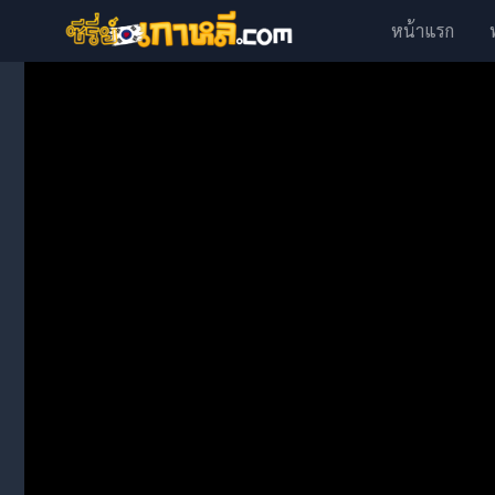
หน้าแรก