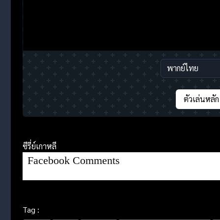
ตัวเล่นหลัก
ซีรี่ย์เกาหลี
Facebook Comments
Tag :