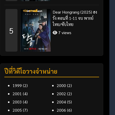
Dear Hongrang (2025) ฮง
รัง ตอนที่ 1-11 จบ พากย์
ไทย/ซับไทย
5
7 views
ปีที่วิดีโอวางจำหน่าย
1999
(2)
2000
(2)
2001
(4)
2002
(2)
2003
(4)
2004
(5)
2005
(7)
2006
(6)