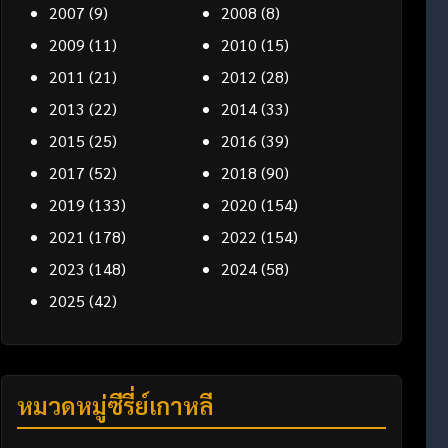
2007
(9)
2008
(8)
2009
(11)
2010
(15)
2011
(21)
2012
(28)
2013
(22)
2014
(33)
2015
(25)
2016
(39)
2017
(52)
2018
(90)
2019
(133)
2020
(154)
2021
(178)
2022
(154)
2023
(148)
2024
(58)
2025
(42)
หมวดหมู่ซีรี่ย์เกาหลี