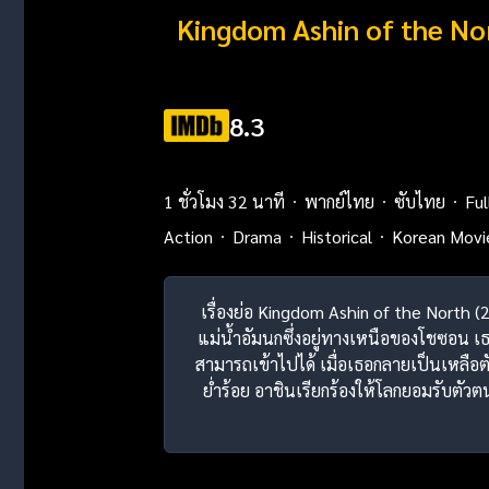
Kingdom Ashin of the Nort
8.3
1 ชั่วโมง 32 นาที
พากย์ไทย
ซับไทย
Fu
Action
Drama
Historical
Korean Movi
เรื่องย่อ Kingdom Ashin of the North (20
แม่น้ำอัมนกซึ่งอยู่ทางเหนือของโชซอน 
สามารถเข้าไปได้ เมื่อเธอกลายเป็นเหลื
ย่ำร้อย อาชินเรียกร้องให้โลกยอมรับตั