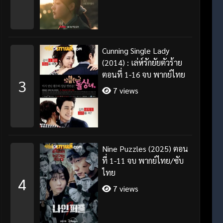
Cunning Single Lady
(2014) : เล่ห์รักยัยตัวร้าย
ตอนที่ 1-16 จบ พากย์ไทย
3
7 views
Nine Puzzles (2025) ตอน
ที่ 1-11 จบ พากย์ไทย/ซับ
ไทย
4
7 views