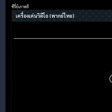
ซีรี่ย์เกาหลี
เครื่องเล่นวิดีโอ
(พากย์ไทย)