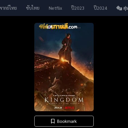
พากย์ไทย
ซับไทย
Netflix
ปี2023
ปี2024
สุ่ม
Bookmark