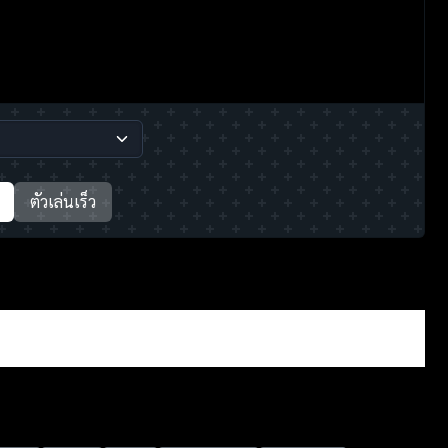
ตัวเล่นเร็ว