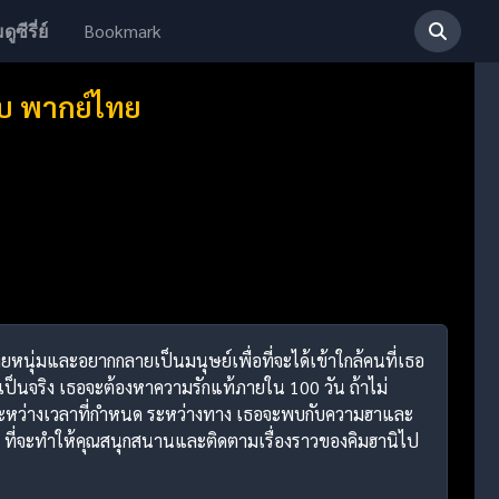
Bookmark
ดูซีรี่ย์
จบ พากย์ไทย
์ชายหนุ่มและอยากกลายเป็นมนุษย์เพื่อที่จะได้เข้าใกล้คนที่เธอ
้เป็นจริง เธอจะต้องหาความรักแท้ภายใน 100 วัน ถ้าไม่
ระหว่างเวลาที่กำหนด ระหว่างทาง เธอจะพบกับความฮาและ
 ที่จะทำให้คุณสนุกสนานและติดตามเรื่องราวของคิมฮานิไป