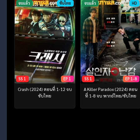
จบแล้ว
ซับไทย
จบแล้ว
HD
SS 1
EP 1
SS 1
EP 1-8
Crash (2024) ตอนที่ 1-12 จบ
A Killer Paradox (2024) ตอน
ซับไทย
ที่ 1-8 จบ พากย์ไทย/ซับไทย