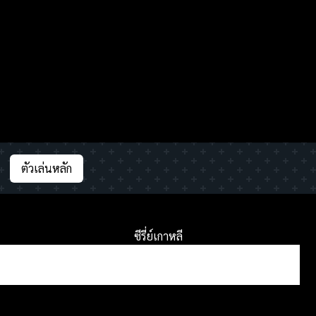
ตัวเล่นหลัก
ซีรี่ย์เกาหลี