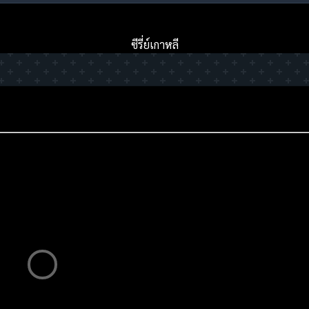
ซีรี่ย์เกาหลี