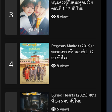
หนุ่มดวงจู๋กับหมอดูคนจ๋วย
ตอนที่ 1-12 ซับไทย
3
8 views
Pegasus Market (2019) :
ตลาดเพกาซัส ตอนที่ 1-12
จบ ซับไทย
4
8 views
Buried Hearts (2025) ตอน
ที่ 1-16 จบ ซับไทย
6 views