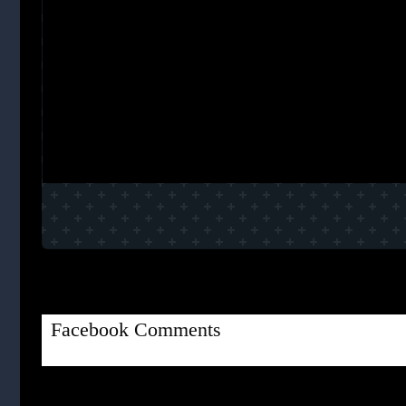
Facebook Comments