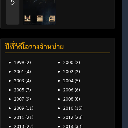
5
ปีที่วิดีโอวางจำหน่าย
1999
(2)
2000
(2)
2001
(4)
2002
(2)
2003
(4)
2004
(5)
2005
(7)
2006
(6)
2007
(9)
2008
(8)
2009
(11)
2010
(15)
2011
(21)
2012
(28)
2013
(22)
2014
(33)