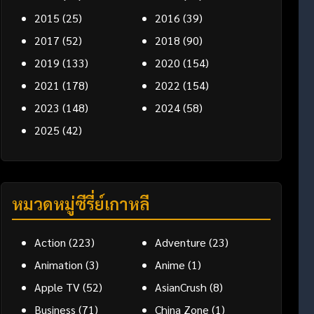
2015
(25)
2016
(39)
2017
(52)
2018
(90)
2019
(133)
2020
(154)
2021
(178)
2022
(154)
2023
(148)
2024
(58)
2025
(42)
หมวดหมู่ซีรี่ย์เกาหลี
Action
(223)
Adventure
(23)
Animation
(3)
Anime
(1)
Apple TV
(52)
AsianCrush
(8)
Business
(71)
China Zone
(1)