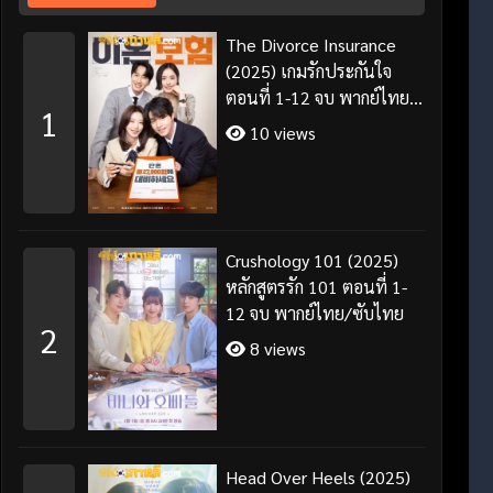
The Divorce Insurance
(2025) เกมรักประกันใจ
ตอนที่ 1-12 จบ พากย์ไทย
1
ซับไทย
10 views
Crushology 101 (2025)
หลักสูตรรัก 101 ตอนที่ 1-
12 จบ พากย์ไทย/ซับไทย
2
8 views
Head Over Heels (2025)