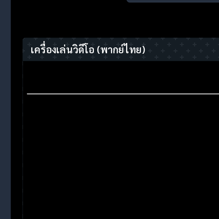
เครื่องเล่นวิดีโอ
(พากย์ไทย)