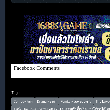
Facebook Comments
Tag :
Comedy ตลก
Drama ดราม่า
Family หนังครอบครัว
The Love 
ดูหนัง The Love That’s Left (2017) ความรักที่เหลือ…ขอให้เราได้ไห