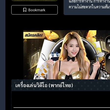
และการทำงาน การทำงานหนั
ความไม่สะดวกในความสัมพ
Bookmark
เครื่องเล่นวิดีโอ
(พากย์ไทย)