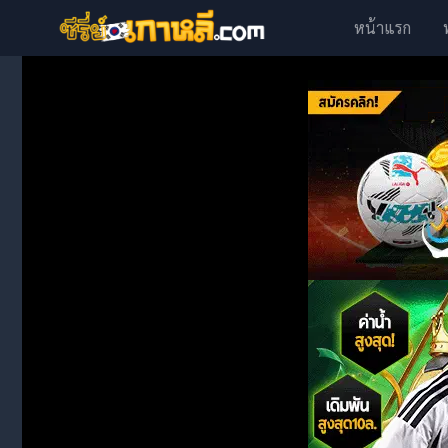
หน้าแรก