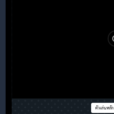
ตัวเล่นหลัก