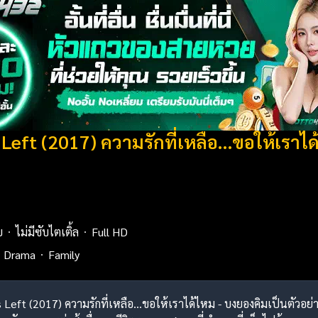
 Left (2017) ความรักที่เหลือ…ขอให้เราไ
ย
ไม่มีซับไตเติ้ล
Full HD
Drama
Family
s Left (2017) ความรักที่เหลือ…ขอให้เราได้ไหม - บงยองคิมเป็นตัวอย