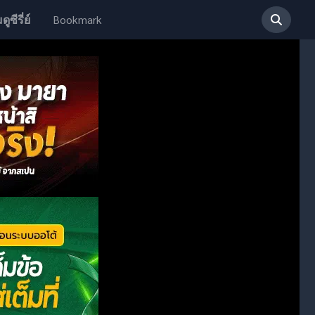
Bookmark
ดูซีรี่ย์