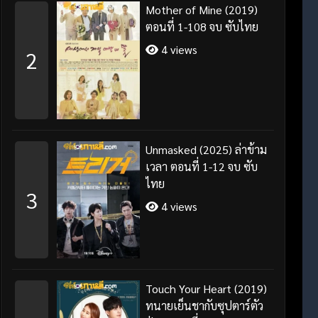
Mother of Mine (2019)
ตอนที่ 1-108 จบ ซับไทย
4 views
2
Unmasked (2025) ล่าข้าม
เวลา ตอนที่ 1-12 จบ ซับ
ไทย
3
4 views
Touch Your Heart (2019)
ทนายเย็นชากับซุปตาร์ตัว