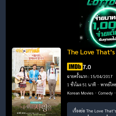
The Love That’s
7.0
ฉายครั้งแรก : 15/04/2017
1 ชั่วโมง 51 นาที
พากย์ไท
Korean Movies
Comedy
เรื่องย่อ The Love That’