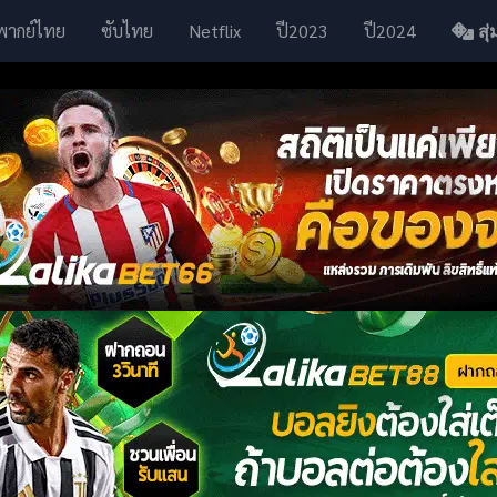
พากย์ไทย
ซับไทย
Netflix
ปี2023
ปี2024
สุ่ม