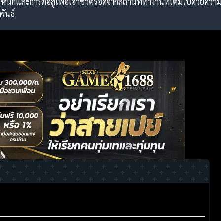
กและการต่อสู้เพื่อเอาชีวิตรอดจากสถานที่ทำงานที่เต็มไปด้วยความ
ันธ์