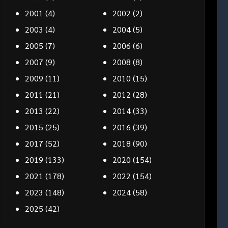
2001
(4)
2002
(2)
2003
(4)
2004
(5)
2005
(7)
2006
(6)
2007
(9)
2008
(8)
2009
(11)
2010
(15)
2011
(21)
2012
(28)
2013
(22)
2014
(33)
2015
(25)
2016
(39)
2017
(52)
2018
(90)
2019
(133)
2020
(154)
2021
(178)
2022
(154)
2023
(148)
2024
(58)
2025
(42)