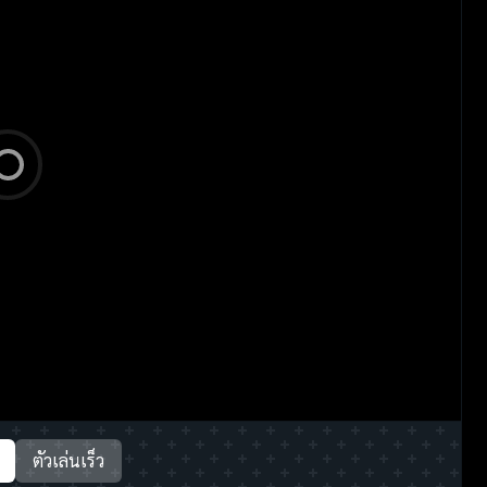
ตัวเล่นเร็ว