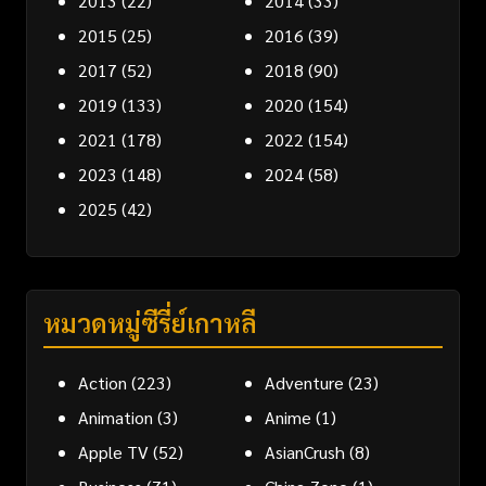
2013
(22)
2014
(33)
2015
(25)
2016
(39)
2017
(52)
2018
(90)
2019
(133)
2020
(154)
2021
(178)
2022
(154)
2023
(148)
2024
(58)
2025
(42)
หมวดหมู่ซีรี่ย์เกาหลี
Action
(223)
Adventure
(23)
Animation
(3)
Anime
(1)
Apple TV
(52)
AsianCrush
(8)