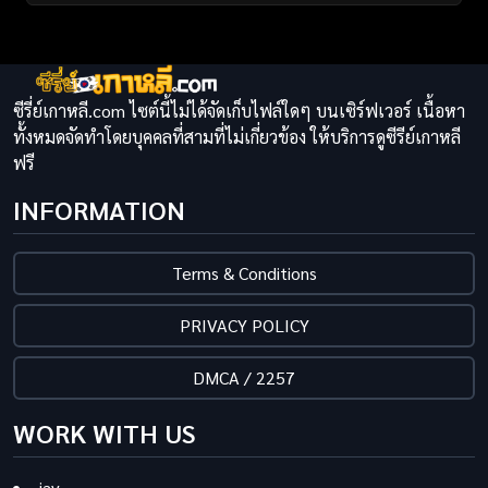
ซีรี่ย์เกาหลี.com ไซต์นี้ไม่ได้จัดเก็บไฟล์ใดๆ บนเซิร์ฟเวอร์ เนื้อหา
ทั้งหมดจัดทำโดยบุคคลที่สามที่ไม่เกี่ยวข้อง ให้บริการดูซีรีย์เกาหลี
ฟรี
INFORMATION
Terms & Conditions
PRIVACY POLICY
DMCA / 2257
WORK WITH US
jav