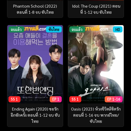
Phantom School (2022)
Idol: The Coup (2021) ตอน
ตอนที่ 1-8 จบ ซับไทย
ที่ 1-12 จบ ซับไทย
จบแล้ว
ซับไทย
จบแล้ว
HD
SS 1
EP 1
SS 1
EP 1-16
Ending Again (2020) ขอรัก
Oasis (2023) ห้วงชีวิตลิขิตรัก
อีกซักครั้ง ตอนที่ 1-12 จบ ซับ
ตอนที่ 1-16 จบ พากย์ไทย/
ไทย
ซับไทย