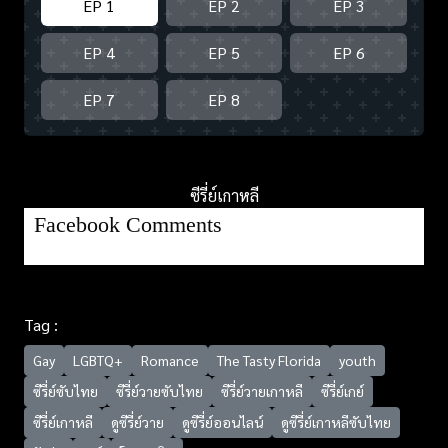
EP 1
EP 2
EP 3
EP 4
EP 5
EP 6
EP 7
EP 8
ซีรี่ย์เกาหลี
Facebook Comments
Tag :
Gay
LGBTQ+
Romance
The Tasty Florida
youth
ซีรี่ย์ซับไทย
ซีรี่ย์วายซับไทย
ซีรี่ย์วายเกาหลี
ซีรี่ย์เกย์
ซีรี่ย์เกาหลี
ดูซีรี่ย์วาย
ดูซีรี่ย์ออนไลน์
ดูซีรี่ย์เกาหลีซับไทย