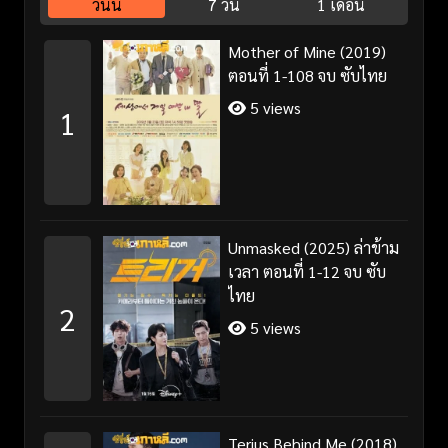
วันนี้
7 วัน
1 เดือน
Mother of Mine (2019)
ตอนที่ 1-108 จบ ซับไทย
5 views
1
Unmasked (2025) ล่าข้าม
เวลา ตอนที่ 1-12 จบ ซับ
ไทย
2
5 views
Terius Behind Me (2018)