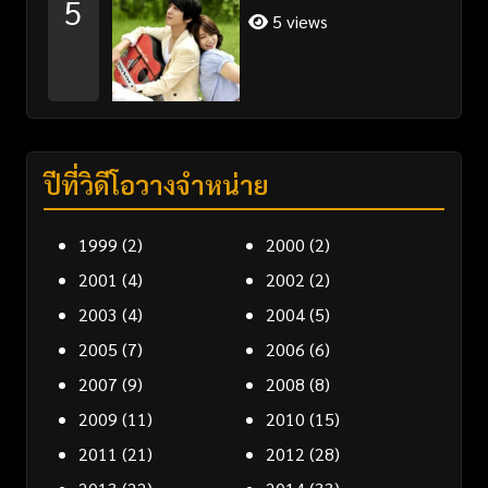
5
5 views
ปีที่วิดีโอวางจำหน่าย
1999
(2)
2000
(2)
2001
(4)
2002
(2)
2003
(4)
2004
(5)
2005
(7)
2006
(6)
2007
(9)
2008
(8)
2009
(11)
2010
(15)
2011
(21)
2012
(28)