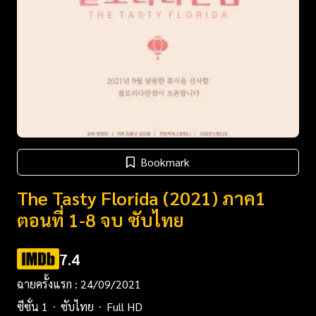
Bookmark
The Tasty Florida (2021) ภาค1
ตอนที่ 1-8 จบ ซับไทย
7.4
ฉายครั้งแรก : 24/09/2021
ซีซั่น 1
ซับไทย
Full HD