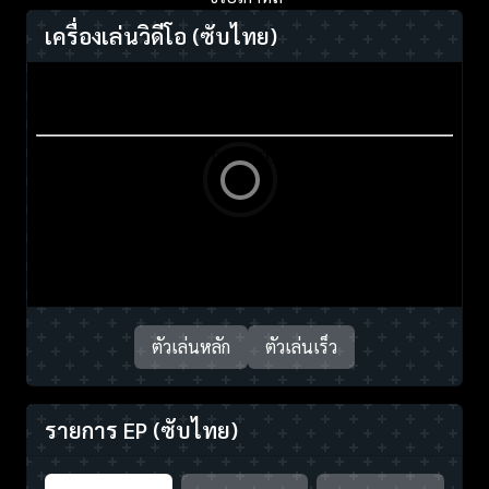
เครื่องเล่นวิดีโอ
(ซับไทย)
ตัวเล่นหลัก
ตัวเล่นเร็ว
รายการ EP
(ซับไทย)