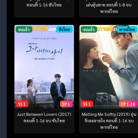
ตอนที่ 1-16 ซับไทย
เล่นลุ้นตาย ตอนที่ 1-8 จบ
พากย์ไทย
จบแล้ว
ซับไทย
จบแล้ว
พากย์ไทย
SS 1
EP 1
SS 1
EP 1-16
Just Between Lovers (2017)
Melting Me Softly (2019) อุ่น
ตอนที่ 1-16 จบ ซับไทย
รักละลายใจ ตอนที่ 1-16 จบ
พากย์ไทย