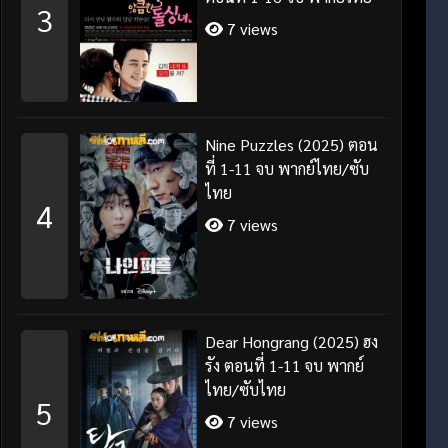
3
7 views
Nine Puzzles (2025) ตอน
ที่ 1-11 จบ พากย์ไทย/ซับ
ไทย
4
7 views
Dear Hongrang (2025) ฮง
รัง ตอนที่ 1-11 จบ พากย์
ไทย/ซับไทย
5
7 views