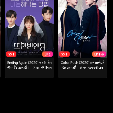
SS 1
EP 1
SS 1
EP 1-8
Ending Again (2020) ขอรักอีก
Color Rush (2020) แต่งแต้มสี
ซักครั้ง ตอนที่ 1-12 จบ ซับไทย
รัก ตอนที่ 1-8 จบ พากย์ไทย