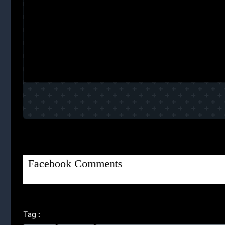
Facebook Comments
Tag :