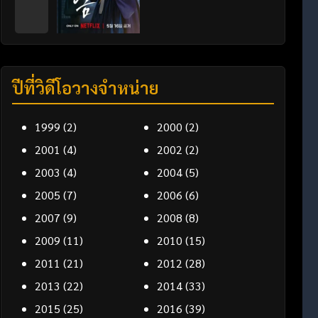
ปีที่วิดีโอวางจำหน่าย
1999
(2)
2000
(2)
2001
(4)
2002
(2)
2003
(4)
2004
(5)
2005
(7)
2006
(6)
2007
(9)
2008
(8)
2009
(11)
2010
(15)
2011
(21)
2012
(28)
2013
(22)
2014
(33)
2015
(25)
2016
(39)