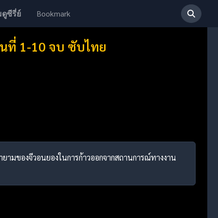
Bookmark
ดูซีรี่ย์
นที่ 1-10 จบ ซับไทย
องการพยายามของจีวอนยองในการก้าวออกจากสถานการณ์ทางงาน