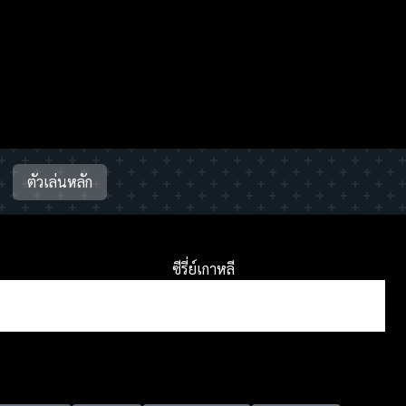
ตัวเล่นหลัก
ซีรี่ย์เกาหลี