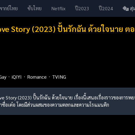
พากย์ไทย
ซับไทย
Netflix
ปี2023
ปี2024
สุ่ม
ve Story (2023) ปั้นรักฉัน ด้วยใจนาย ตอ
Gay
iQIYI
Romance
TVING
 Love Story (2023) ปั้นรักฉัน ด้วยใจนาย เรื่องนี้เสนอเรื่องราวข
าซื่อเต๋อ โดยมีส่วนผสมของความตลกและความโรแมนติก