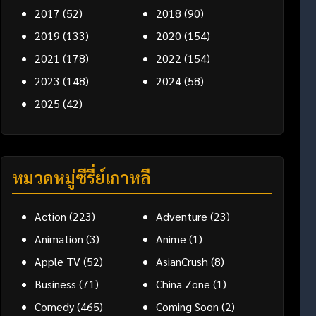
2017
(52)
2018
(90)
2019
(133)
2020
(154)
2021
(178)
2022
(154)
2023
(148)
2024
(58)
2025
(42)
หมวดหมู่ซีรี่ย์เกาหลี
Action
(223)
Adventure
(23)
Animation
(3)
Anime
(1)
Apple TV
(52)
AsianCrush
(8)
Business
(71)
China Zone
(1)
Comedy
(465)
Coming Soon
(2)