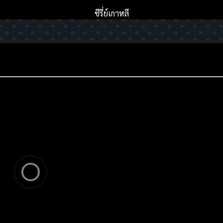
ซีรี่ย์เกาหลี