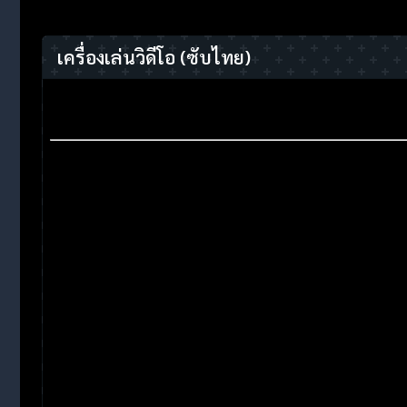
เครื่องเล่นวิดีโอ
(ซับไทย)