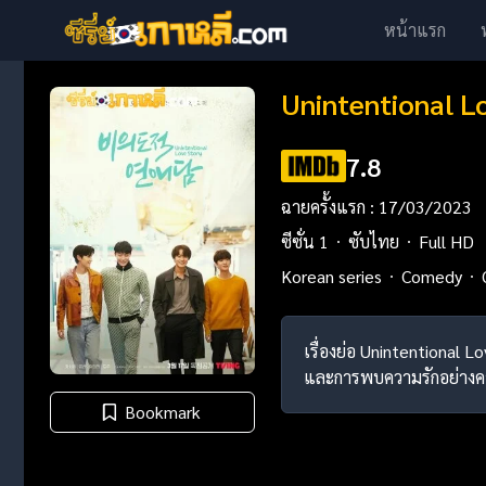
หน้าแรก
Unintentional Lo
7.8
ฉายครั้งแรก : 17/03/2023
ซีซั่น 1
ซับไทย
Full HD
Korean series
Comedy
เรื่องย่อ Unintentional
และการพบความรักอย่างค
Bookmark