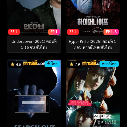
SS 1
EP 1
SS 1
EP 1-8
Undercover (2021) ตอนที่
Hyper Knife (2025) ตอนที่ 1-
1-16 จบ ซับไทย
8 จบ พากย์ไทย/ซับไทย
ซับไทย
พากย์ไทย
4.8
7.9