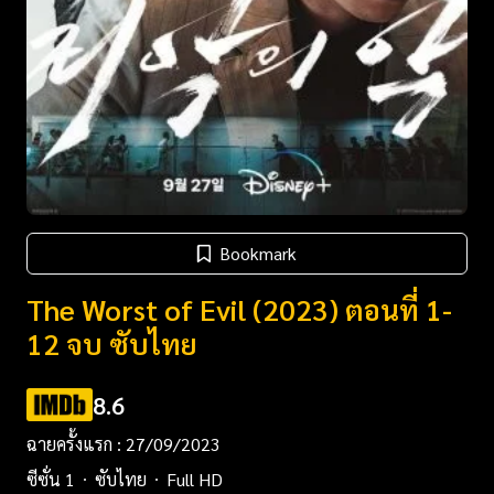
Bookmark
The Worst of Evil (2023) ตอนที่ 1-
12 จบ ซับไทย
8.6
ฉายครั้งแรก : 27/09/2023
ซีซั่น 1
ซับไทย
Full HD