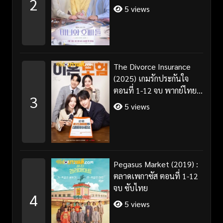
2
5 views
The Divorce Insurance
(2025) เกมรักประกันใจ
ตอนที่ 1-12 จบ พากย์ไทย
3
ซับไทย
5 views
Pegasus Market (2019) :
ตลาดเพกาซัส ตอนที่ 1-12
จบ ซับไทย
4
5 views