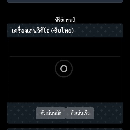
ซีรี่ย์เกาหลี
เครื่องเล่นวิดีโอ
(ซับไทย)
ตัวเล่นหลัก
ตัวเล่นเร็ว