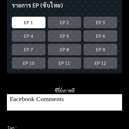
รายการ EP
(ซับไทย)
EP 1
EP 2
EP 3
EP 4
EP 5
EP 6
EP 7
EP 8
EP 9
EP 10
EP 11
EP 12
ซีรี่ย์เกาหลี
Facebook Comments
Tag :