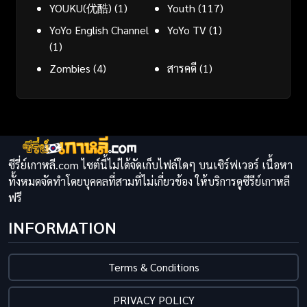
YOUKU(优酷)
(1)
Youth
(117)
YoYo English Channel
YoYo TV
(1)
(1)
Zombies
(4)
สารคดี
(1)
ซีรี่ย์เกาหลี.com ไซต์นี้ไม่ได้จัดเก็บไฟล์ใดๆ บนเซิร์ฟเวอร์ เนื้อหา
ทั้งหมดจัดทำโดยบุคคลที่สามที่ไม่เกี่ยวข้อง ให้บริการดูซีรีย์เกาหลี
ฟรี
INFORMATION
Terms & Conditions
PRIVACY POLICY