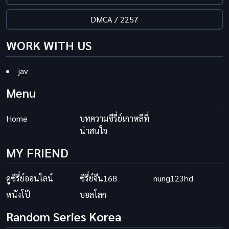
DMCA / 2257
WORK WITH US
jav
Menu
Home
บทความซีรี่ย์เกาหลีที่
น่าสนใจ
MY FRIEND
ดูซีรี่ย์ออนไลน์
ซีรี่ย์จีน168
nung123hd
หนังโป๊
บอลโลก
Random Series Korea