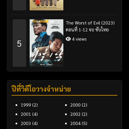
The Worst of Evil (2023)
ตอนที่ 1-12 จบ ซับไทย
4 views
5
ปีที่วิดีโอวางจำหน่าย
1999
(2)
2000
(2)
2001
(4)
2002
(2)
2003
(4)
2004
(5)