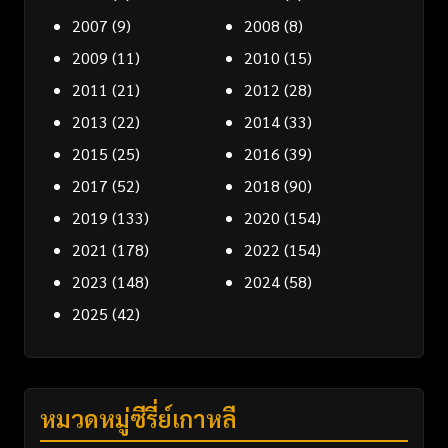
2007
(9)
2008
(8)
2009
(11)
2010
(15)
2011
(21)
2012
(28)
2013
(22)
2014
(33)
2015
(25)
2016
(39)
2017
(52)
2018
(90)
2019
(133)
2020
(154)
2021
(178)
2022
(154)
2023
(148)
2024
(58)
2025
(42)
หมวดหมู่ซีรี่ย์เกาหลี