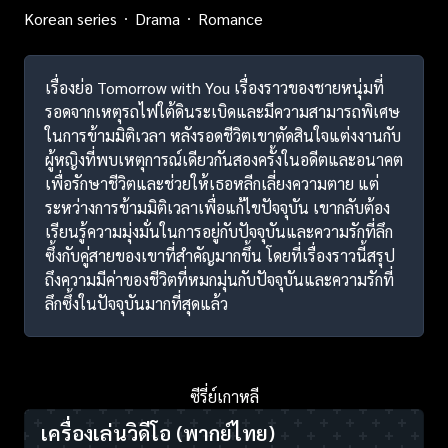
Korean series
Drama
Romance
เรื่องย่อ Tomorrow with You เรื่องราวของชายหนุ่มที่
รอดจากเหตุรถไฟใต้ดินระเบิดและมีความสามารถพิเศษ
ในการข้ามมิติเวลา หลังรอดชีวิตเขาตัดสินใจแต่งงานกับ
ผู้หญิงที่พบเหตุการณ์เดียวกันสองครั้งในอดีตและอนาคต
เพื่อรักษาชีวิตและช่วยให้เธอหลีกเลี่ยงความตาย แต่
ระหว่างการข้ามมิติเวลาเพื่อแก้ไขปัจจุบัน เขากลับต้อง
เรียนรู้ความมุ่งมั่นในการอยู่กับปัจจุบันและความรักที่ลึก
ซึ้งกับคู่สายของเขาที่สำคัญมากขึ้น โดยที่เรื่องราวนี้สรุป
ถึงความมีค่าของชีวิตที่หมกมุ่นกับปัจจุบันและความรักที่
ลึกซึ้งในปัจจุบันมากที่สุดแล้ว
ซีรี่ย์เกาหลี
เครื่องเล่นวิดีโอ
(พากย์ไทย)