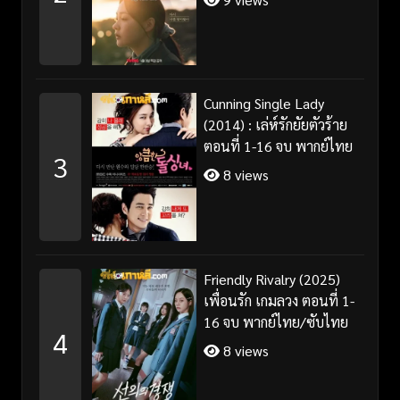
Cunning Single Lady
(2014) : เล่ห์รักยัยตัวร้าย
ตอนที่ 1-16 จบ พากย์ไทย
3
8 views
Friendly Rivalry (2025)
เพื่อนรัก เกมลวง ตอนที่ 1-
16 จบ พากย์ไทย/ซับไทย
4
8 views