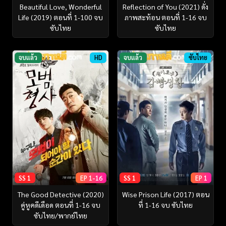
Beautiful Love, Wonderful
Reflection of You (2021) ดั่ง
Life (2019) ตอนที่ 1-100 จบ
ภาพสะท้อน ตอนที่ 1-16 จบ
ซับไทย
ซับไทย
จบแล้ว
HD
จบแล้ว
ซับไทย
SS 1
EP 1-16
SS 1
EP 1
The Good Detective (2020)
Wise Prison Life (2017) ตอน
คู่หูคดีเดือด ตอนที่ 1-16 จบ
ที่ 1-16 จบ ซับไทย
ซับไทย/พากย์ไทย