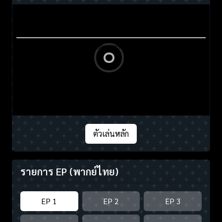
ตัวเล่นหลัก
รายการ EP
(พากย์ไทย)
EP 1
EP 2
EP 3