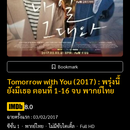
Bookmark
Tomorrow with You (2017) : พรุ่งนี้
ยังมีเธอ ตอนที่ 1-16 จบ พากย์ไทย
8.0
ฉายครั้งแรก : 03/02/2017
ซีซั่น 1
พากย์ไทย
ไม่มีซับไตเติ้ล
Full HD