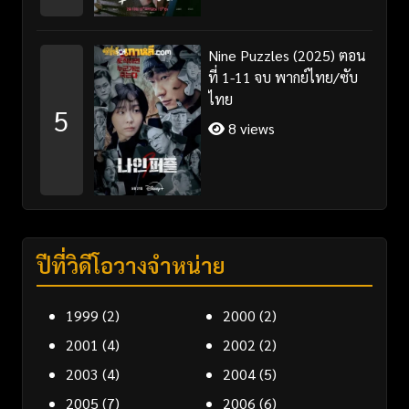
Nine Puzzles (2025) ตอน
ที่ 1-11 จบ พากย์ไทย/ซับ
ไทย
5
8 views
ปีที่วิดีโอวางจำหน่าย
1999
(2)
2000
(2)
2001
(4)
2002
(2)
2003
(4)
2004
(5)
2005
(7)
2006
(6)