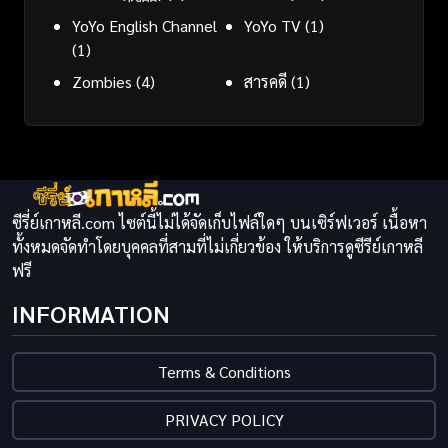
YoYo English Channel
YoYo TV
(1)
(1)
Zombies
(4)
สารคดี
(1)
ซีรี่ย์เกาหลี.com ไซต์นี้ไม่ได้จัดเก็บไฟล์ใดๆ บนเซิร์ฟเวอร์ เนื้อหา
ทั้งหมดจัดทำโดยบุคคลที่สามที่ไม่เกี่ยวข้อง ให้บริการดูซีรีย์เกาหลี
ฟรี
INFORMATION
Terms & Conditions
PRIVACY POLICY