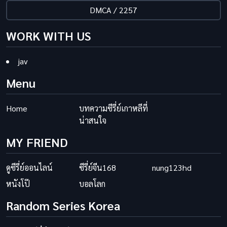
DMCA / 2257
WORK WITH US
jav
Menu
Home
บทความซีรี่ย์เกาหลีที่
น่าสนใจ
MY FRIEND
ดูซีรี่ย์ออนไลน์
ซีรี่ย์จีน168
nung123hd
หนังโป๊
บอลโลก
Random Series Korea