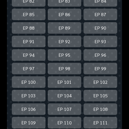
EP 82
EP 83
EP 84
EP 85
EP 86
EP 87
EP 88
EP 89
EP 90
EP 91
EP 92
EP 93
EP 94
EP 95
EP 96
EP 97
EP 98
EP 99
EP 100
EP 101
EP 102
EP 103
EP 104
EP 105
EP 106
EP 107
EP 108
EP 109
EP 110
EP 111