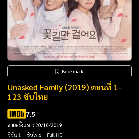
Bookmark
Unasked Family (2019) ตอนที่ 1-
123 ซับไทย
7.5
ฉายครั้งแรก : 28/10/2019
ซีซั่น 1
ซับไทย
Full HD