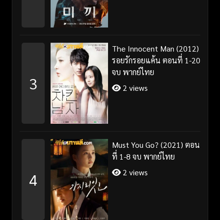
The Innocent Man (2012)
รอยรักรอยแค้น ตอนที่ 1-20
จบ พากย์ไทย
3
2 views
Must You Go? (2021) ตอน
ที่ 1-8 จบ พากย์ไทย
2 views
4