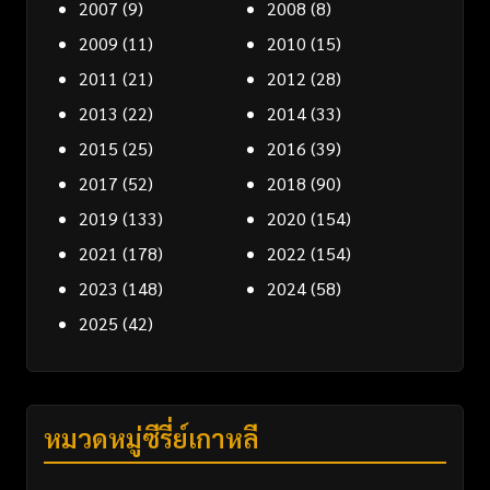
2007
(9)
2008
(8)
2009
(11)
2010
(15)
2011
(21)
2012
(28)
2013
(22)
2014
(33)
2015
(25)
2016
(39)
2017
(52)
2018
(90)
2019
(133)
2020
(154)
2021
(178)
2022
(154)
2023
(148)
2024
(58)
2025
(42)
หมวดหมู่ซีรี่ย์เกาหลี