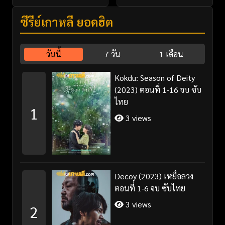
ซีรี่ย์เกาหลี ยอดฮิต
วันนี้
7 วัน
1 เดือน
Kokdu: Season of Deity
(2023) ตอนที่ 1-16 จบ ซับ
ไทย
1
3 views
Decoy (2023) เหยื่อลวง
ตอนที่ 1-6 จบ ซับไทย
3 views
2