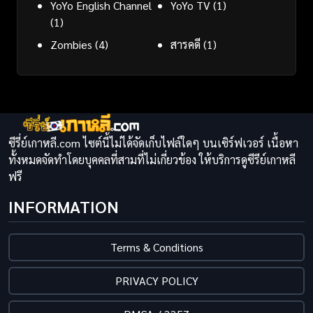
YoYo English Channel
YoYo TV
(1)
(1)
Zombies
(4)
สารคดี
(1)
ซีรี่ย์เกาหลี.com ไซต์นี้ไม่ได้จัดเก็บไฟล์ใดๆ บนเซิร์ฟเวอร์ เนื้อหา
ทั้งหมดจัดทำโดยบุคคลที่สามที่ไม่เกี่ยวข้อง ให้บริการดูซีรีย์เกาหลี
ฟรี
INFORMATION
Terms & Conditions
PRIVACY POLICY