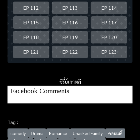
EP 112
EP 113
EP 114
EP 115
EP 116
EP 117
EP 118
EP 119
EP 120
EP 121
EP 122
EP 123
ซีรี่ย์เกาหลี
Facebook Comments
Tag :
comedy
Drama
Romance
Unasked Family
คอมเมดี้