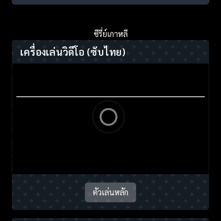
ซีรี่ย์เกาหลี
เครื่องเล่นวิดีโอ
(ซับไทย)
ตัวเล่นหลัก