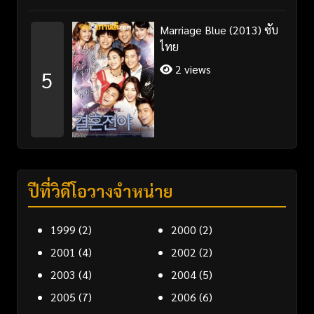
Marriage Blue (2013) ซับ
ไทย
2 views
5
ปีที่วิดีโอวางจำหน่าย
1999
(2)
2000
(2)
2001
(4)
2002
(2)
2003
(4)
2004
(5)
2005
(7)
2006
(6)