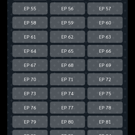
EP 55
EP 56
EP 57
EP 58
EP 59
EP 60
EP 61
EP 62
EP 63
EP 64
EP 65
EP 66
EP 67
EP 68
EP 69
EP 70
EP 71
EP 72
EP 73
EP 74
EP 75
EP 76
EP 77
EP 78
EP 79
EP 80
EP 81