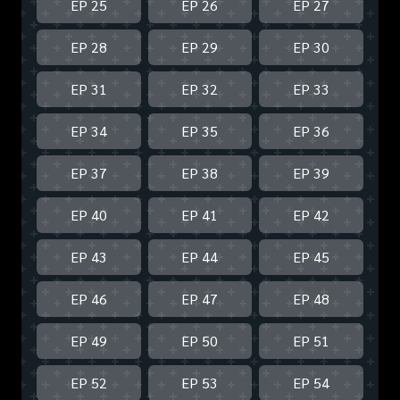
EP 25
EP 26
EP 27
EP 28
EP 29
EP 30
EP 31
EP 32
EP 33
EP 34
EP 35
EP 36
EP 37
EP 38
EP 39
EP 40
EP 41
EP 42
EP 43
EP 44
EP 45
EP 46
EP 47
EP 48
EP 49
EP 50
EP 51
EP 52
EP 53
EP 54