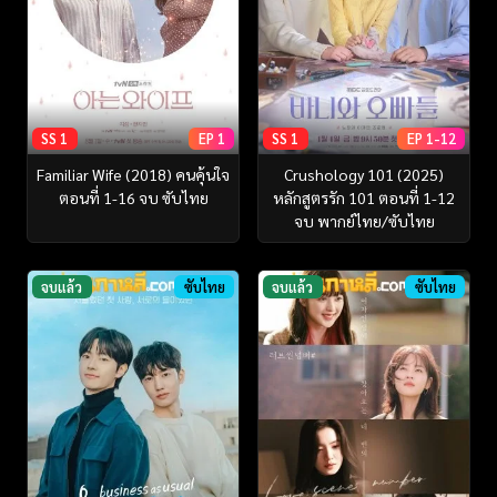
SS 1
EP 1
SS 1
EP 1-12
Familiar Wife (2018) คนคุ้นใจ
Crushology 101 (2025)
ตอนที่ 1-16 จบ ซับไทย
หลักสูตรรัก 101 ตอนที่ 1-12
จบ พากย์ไทย/ซับไทย
จบแล้ว
ซับไทย
จบแล้ว
ซับไทย