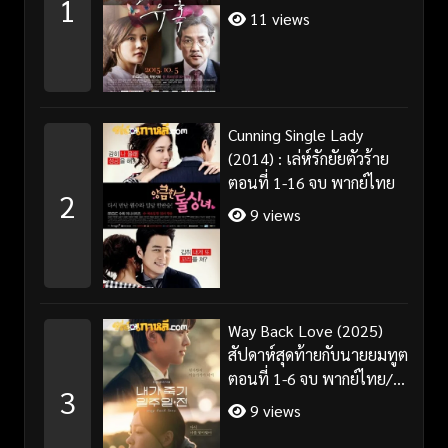
1
11 views
Cunning Single Lady
(2014) : เล่ห์รักยัยตัวร้าย
ตอนที่ 1-16 จบ พากย์ไทย
2
9 views
Way Back Love (2025)
สัปดาห์สุดท้ายกับนายยมทูต
ตอนที่ 1-6 จบ พากย์ไทย/
3
ซับไทย
9 views