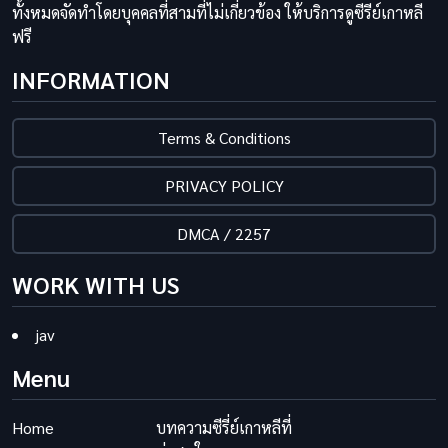
ทั้งหมดจัดทำโดยบุคคลที่สามที่ไม่เกี่ยวข้อง ให้บริการดูซีรีย์เกาหลี
ฟรี
INFORMATION
Terms & Conditions
PRIVACY POLICY
DMCA / 2257
WORK WITH US
jav
Menu
Home
บทความซีรี่ย์เกาหลีที่