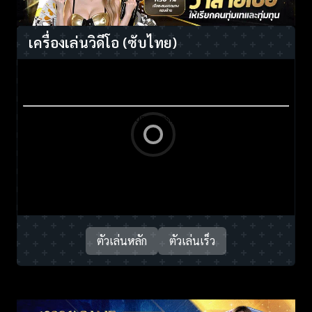
เครื่องเล่นวิดีโอ
(ซับไทย)
ตัวเล่นหลัก
ตัวเล่นเร็ว