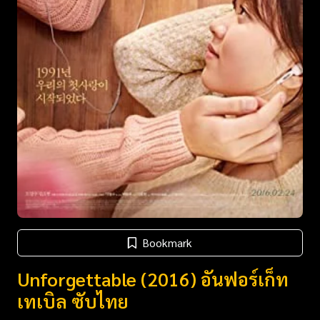
Bookmark
Unforgettable (2016) อันฟอร์เก็ท
เทเบิล ซับไทย