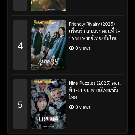
Friendly Rivalry (2025)
เพื่อนรัก เกมลวง ตอนที่ 1-
16 จบ พากย์ไทย/ซับไทย
4
8 views
Nine Puzzles (2025) ตอน
ที่ 1-11 จบ พากย์ไทย/ซับ
ไทย
5
8 views