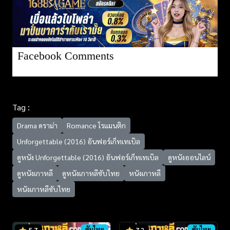
Facebook Comments
Tag :
Drama ดราม่า
Romance โรแมนติก
Unforgettable (2016) อันฟอร์เก็ทเทเบิล
ดูหนัง Unforgettable (2016) อันฟอร์เก็ทเทเบิล
ดูหนังออนไลน์
ดูหนังเกาหลี
ดูหนังเกาหลีซับไทย
หนังเกาหลี
หนังเกาหลีซับไทย
ซับไทย
ซับไทย