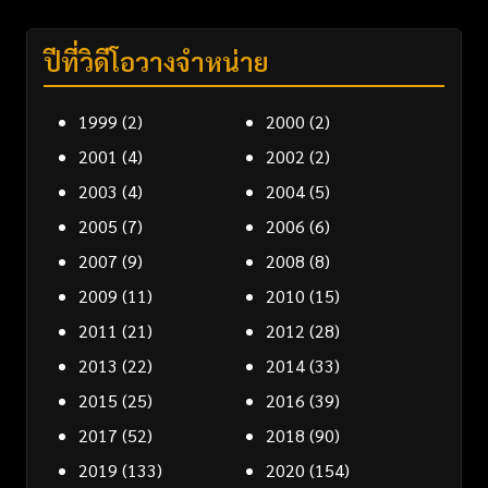
ปีที่วิดีโอวางจำหน่าย
1999
(2)
2000
(2)
2001
(4)
2002
(2)
2003
(4)
2004
(5)
2005
(7)
2006
(6)
2007
(9)
2008
(8)
2009
(11)
2010
(15)
2011
(21)
2012
(28)
2013
(22)
2014
(33)
2015
(25)
2016
(39)
2017
(52)
2018
(90)
2019
(133)
2020
(154)