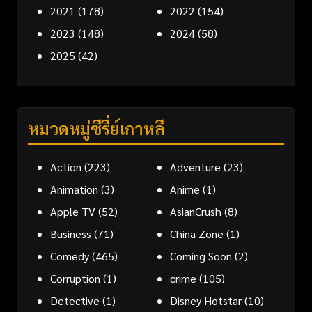
2021
(178)
2022
(154)
2023
(148)
2024
(58)
2025
(42)
หมวดหมู่ซีรี่ย์เกาหลี
Action
(223)
Adventure
(23)
Animation
(3)
Anime
(1)
Apple TV
(52)
AsianCrush
(8)
Business
(71)
China Zone
(1)
Comedy
(465)
Coming Soon
(2)
Corruption
(1)
crime
(105)
Detective
(1)
Disney Hotstar
(10)