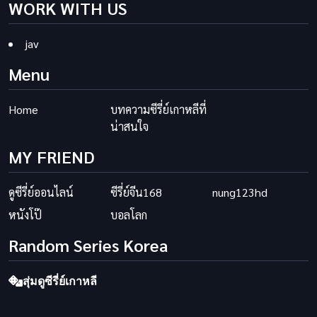
WORK WITH US
jav
Menu
Home
บทความซีรี่ย์เกาหลีที่
น่าสนใจ
MY FRIEND
ดูซีรี่ย์ออนไลน์
ซีรี่ย์จีน168
nung123hd
หนังโป๊
บอลโลก
Random Series Korea
สุ่มดูซีรี่ย์เกาหลี