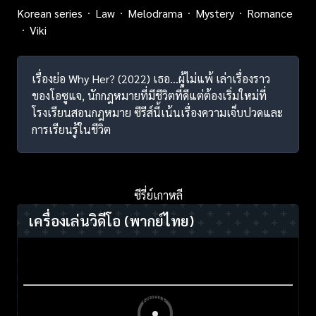
Korean series
Law
Melodrama
Mystery
Romance
Viki
เรื่องย่อ Why Her? (2022) เธอ...ผู้ไม่แพ้ เล่าเรื่องราว
ของโอซูแจ, นักกฎหมายที่มีชีวิตที่ดีแต่ต้องเริ่มใหม่ที่
โรงเรียนสอนกฎหมาย ซีรีส์นี้เน้นเรื่องความเจ็บปวดและ
การเรียนรู้ในชีวิต
ซีรี่ย์เกาหลี
เครื่องเล่นวิดีโอ
(พากย์ไทย)