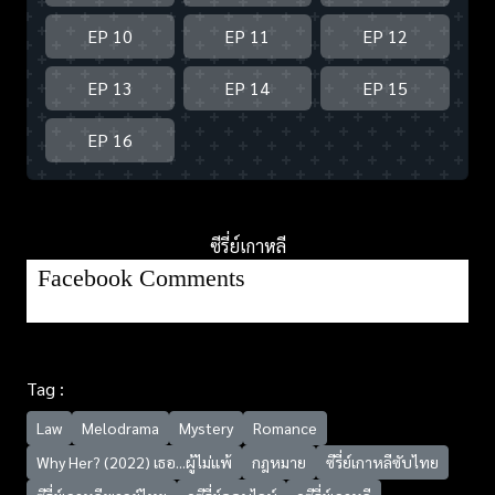
EP 10
EP 11
EP 12
EP 13
EP 14
EP 15
EP 16
ซีรี่ย์เกาหลี
Facebook Comments
Tag :
Law
Melodrama
Mystery
Romance
Why Her? (2022) เธอ...ผู้ไม่แพ้
กฎหมาย
ซีรี่ย์เกาหลีซับไทย