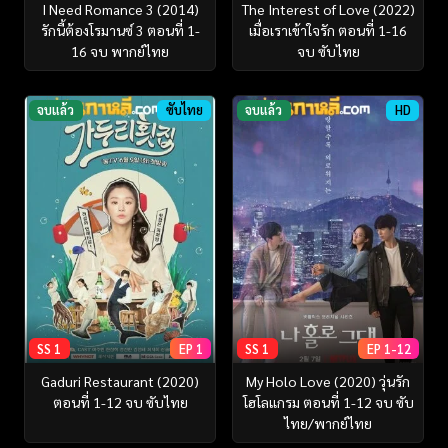
I Need Romance 3 (2014)
The Interest of Love (2022)
รักนี้ต้องโรมานซ์ 3 ตอนที่ 1-
เมื่อเราเข้าใจรัก ตอนที่ 1-16
16 จบ พากย์ไทย
จบ ซับไทย
จบแล้ว
ซับไทย
จบแล้ว
HD
SS 1
EP 1
SS 1
EP 1-12
Gaduri Restaurant (2020)
My Holo Love (2020) วุ่นรัก
ตอนที่ 1-12 จบ ซับไทย
โฮโลแกรม ตอนที่ 1-12 จบ ซับ
ไทย/พากย์ไทย