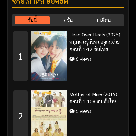
ซีรี่ย์เกาหลี ยอดฮิต
วันนี้
7 วัน
1 เดือน
Head Over Heels (2025)
หนุ่มดวงจู๋กับหมอดูคนจ๋วย
ตอนที่ 1-12 ซับไทย
1
6 views
Mother of Mine (2019)
ตอนที่ 1-108 จบ ซับไทย
5 views
2