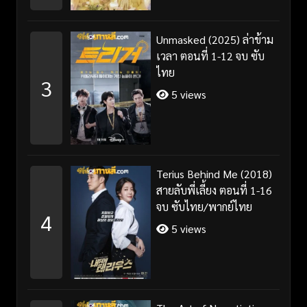
Unmasked (2025) ล่าข้าม
เวลา ตอนที่ 1-12 จบ ซับ
ไทย
3
5 views
Terius Behind Me (2018)
สายลับพี่เลี้ยง ตอนที่ 1-16
จบ ซับไทย/พากย์ไทย
4
5 views