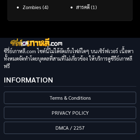
Zombies
(4)
สารคดี
(1)
ซีรี่ย์เกาหลี.com ไซต์นี้ไม่ได้จัดเก็บไฟล์ใดๆ บนเซิร์ฟเวอร์ เนื้อหา
ทั้งหมดจัดทำโดยบุคคลที่สามที่ไม่เกี่ยวข้อง ให้บริการดูซีรีย์เกาหลี
ฟรี
INFORMATION
Terms & Conditions
PRIVACY POLICY
DMCA / 2257