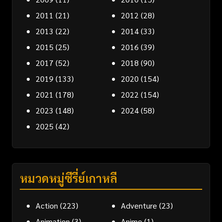
2011
(21)
2012
(28)
2013
(22)
2014
(33)
2015
(25)
2016
(39)
2017
(52)
2018
(90)
2019
(133)
2020
(154)
2021
(178)
2022
(154)
2023
(148)
2024
(58)
2025
(42)
หมวดหมู่ซีรี่ย์เกาหลี
Action
(223)
Adventure
(23)
Animation
(3)
Anime
(1)