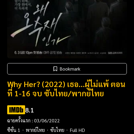
Bookmark
Why Her? (2022) เธอ…ผู้ไม่แพ้ ตอน
ที่ 1-16 จบ ซับไทย/พากย์ไทย
8.1
ฉายครั้งแรก : 03/06/2022
ซีซั่น 1
พากย์ไทย
ซับไทย
Full HD