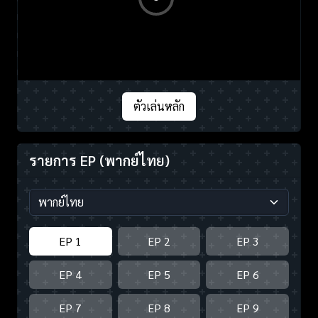
ตัวเล่นหลัก
รายการ EP
(พากย์ไทย)
EP 1
EP 2
EP 3
EP 4
EP 5
EP 6
EP 7
EP 8
EP 9