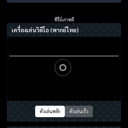
ซีรี่ย์เกาหลี
เครื่องเล่นวิดีโอ
(พากย์ไทย)
ตัวเล่นหลัก
ตัวเล่นเร็ว