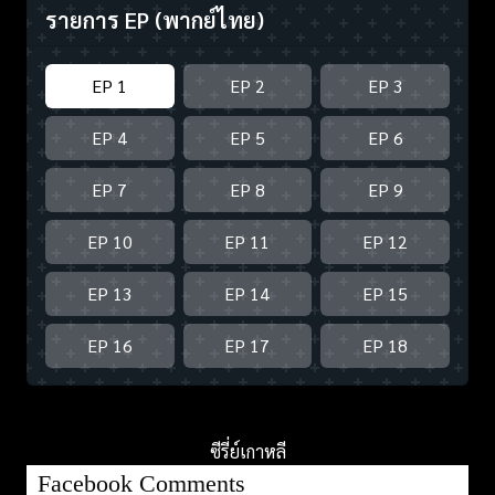
รายการ EP
(พากย์ไทย)
EP 1
EP 2
EP 3
EP 4
EP 5
EP 6
EP 7
EP 8
EP 9
EP 10
EP 11
EP 12
EP 13
EP 14
EP 15
EP 16
EP 17
EP 18
ซีรี่ย์เกาหลี
Facebook Comments