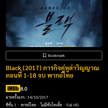
Bookmark
Black (2017) ภารกิจคู่หูล่าวิญญาณ
ตอนที่ 1-18 จบ พากย์ไทย
8.0
ฉายครั้งแรก : 14/10/2017
ซีซั่น 1
พากย์ไทย
ไม่มีซับไตเติ้ล
Full HD