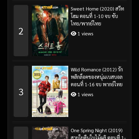
Sweet Home (2020) สวีท
โฮม ตอนที่ 1-10 จบ ซับ
ไทย/พากย์ไทย
2
1 views
Wild Romance (2012) รัก
พลิกล็อคของหนุ่มเบสบอล
ตอนที่ 1-16 จบ พากย์ไทย
3
1 views
One Spring Night (2019)
สายใยคืนใบไม้ผลิ ตอนที่ 1-