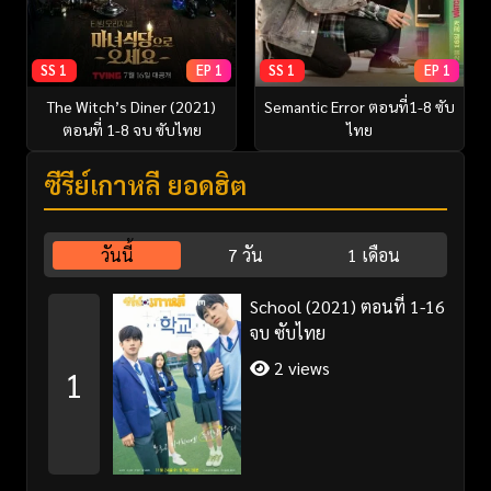
SS 1
EP 1
SS 1
EP 1
The Witch’s Diner (2021)
Semantic Error ตอนที่1-8 ซับ
ตอนที่ 1-8 จบ ซับไทย
ไทย
ซีรี่ย์เกาหลี ยอดฮิต
วันนี้
7 วัน
1 เดือน
School (2021) ตอนที่ 1-16
จบ ซับไทย
2 views
1