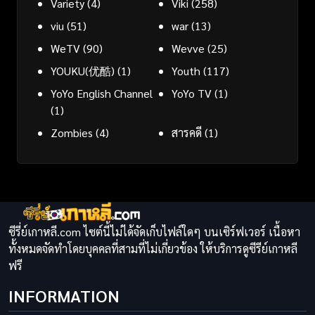
Variety
(4)
Viki
(258)
viu
(51)
war
(13)
WeTV
(90)
Wevve
(25)
YOUKU(优酷)
(1)
Youth
(117)
YoYo English Channel
YoYo TV
(1)
(1)
Zombies
(4)
สารคดี
(1)
ซีรี่ย์เกาหลี.com ไซต์นี้ไม่ได้จัดเก็บไฟล์ใดๆ บนเซิร์ฟเวอร์ เนื้อหา
ทั้งหมดจัดทำโดยบุคคลที่สามที่ไม่เกี่ยวข้อง ให้บริการดูซีรีย์เกาหลี
ฟรี
INFORMATION