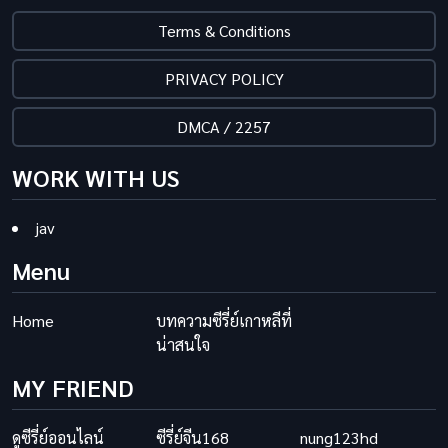
Terms & Conditions
PRIVACY POLICY
DMCA / 2257
WORK WITH US
jav
Menu
Home
บทความซีรี่ย์เกาหลีที่
น่าสนใจ
MY FRIEND
ดูซีรี่ย์ออนไลน์
ซีรี่ย์จีน168
nung123hd