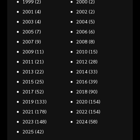
1999
(2)
2000
(2)
2001
(4)
2002
(2)
2003
(4)
2004
(5)
2005
(7)
2006
(6)
2007
(9)
2008
(8)
2009
(11)
2010
(15)
2011
(21)
2012
(28)
2013
(22)
2014
(33)
2015
(25)
2016
(39)
2017
(52)
2018
(90)
2019
(133)
2020
(154)
2021
(178)
2022
(154)
2023
(148)
2024
(58)
2025
(42)