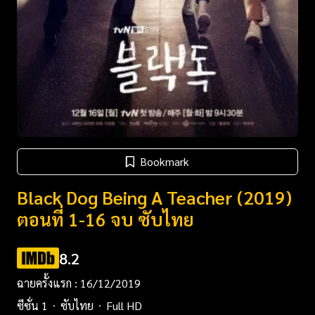
Bookmark
Black Dog Being A Teacher (2019)
ตอนที่ 1-16 จบ ซับไทย
8.2
ฉายครั้งแรก : 16/12/2019
ซีซั่น 1
ซับไทย
Full HD