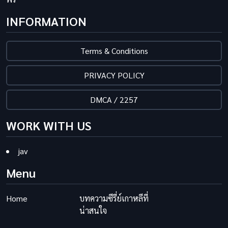
INFORMATION
Terms & Conditions
PRIVACY POLICY
DMCA / 2257
WORK WITH US
jav
Menu
Home
บทความซีรี่ย์เกาหลีที่
น่าสนใจ