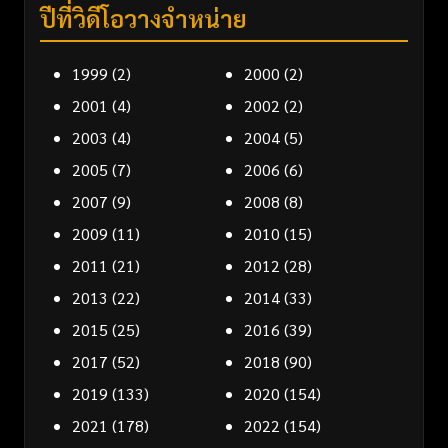
ปีที่วิดีโอวางจำหน่าย
1999
(2)
2000
(2)
2001
(4)
2002
(2)
2003
(4)
2004
(5)
2005
(7)
2006
(6)
2007
(9)
2008
(8)
2009
(11)
2010
(15)
2011
(21)
2012
(28)
2013
(22)
2014
(33)
2015
(25)
2016
(39)
2017
(52)
2018
(90)
2019
(133)
2020
(154)
2021
(178)
2022
(154)