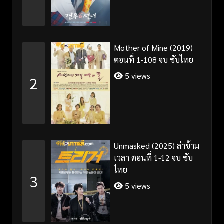
Mother of Mine (2019)
ตอนที่ 1-108 จบ ซับไทย
5 views
2
Unmasked (2025) ล่าข้าม
เวลา ตอนที่ 1-12 จบ ซับ
ไทย
3
5 views