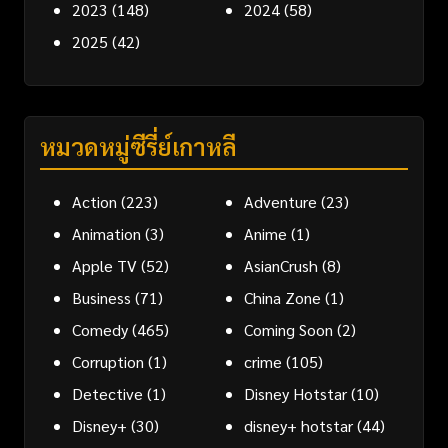
2023
(148)
2024
(58)
2025
(42)
หมวดหมู่ซีรี่ย์เกาหลี
Action
(223)
Adventure
(23)
Animation
(3)
Anime
(1)
Apple TV
(52)
AsianCrush
(8)
Business
(71)
China Zone
(1)
Comedy
(465)
Coming Soon
(2)
Corruption
(1)
crime
(105)
Detective
(1)
Disney Hotstar
(10)
Disney+
(30)
disney+ hotstar
(44)