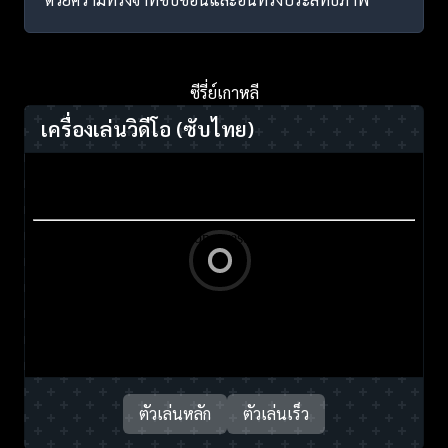
ซีรี่ย์เกาหลี
เครื่องเล่นวิดีโอ
(ซับไทย)
ตัวเล่นหลัก
ตัวเล่นเร็ว