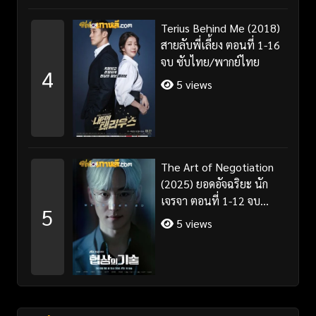
Terius Behind Me (2018)
สายลับพี่เลี้ยง ตอนที่ 1-16
จบ ซับไทย/พากย์ไทย
4
5 views
The Art of Negotiation
(2025) ยอดอัจฉริยะ นัก
เจรจา ตอนที่ 1-12 จบ
5
พากย์ไทย/ซับไทย
5 views