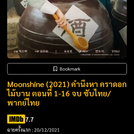
Bookmark
Moonshine (2021) คำนึงหา คราดอก
ไม้บาน ตอนที่ 1-16 จบ ซับไทย/
พากย์ไทย
7.7
ฉายครั้งแรก : 20/12/2021