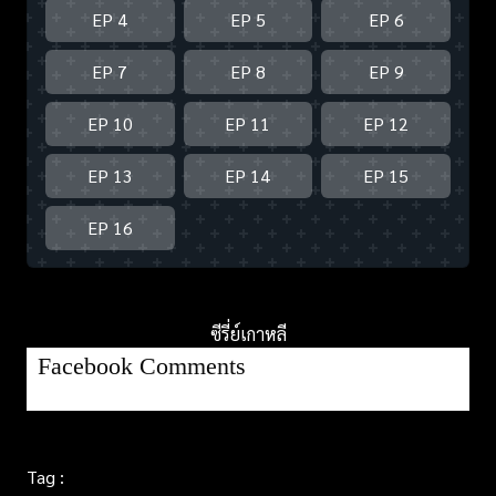
EP 4
EP 5
EP 6
EP 7
EP 8
EP 9
EP 10
EP 11
EP 12
EP 13
EP 14
EP 15
EP 16
ซีรี่ย์เกาหลี
Facebook Comments
Tag :