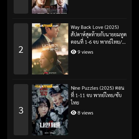
Way Back Love (2025)
สัปดาห์สุดท้ายกับนายยมทูต
ตอนที่ 1-6 จบ พากย์ไทย/
2
ซับไทย
9 views
Nine Puzzles (2025) ตอน
ที่ 1-11 จบ พากย์ไทย/ซับ
ไทย
3
8 views