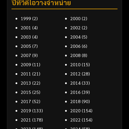
ปีที่วิดีโอวางจำหน่าย
1999
(2)
2000
(2)
2001
(4)
2002
(2)
2003
(4)
2004
(5)
2005
(7)
2006
(6)
2007
(9)
2008
(8)
2009
(11)
2010
(15)
2011
(21)
2012
(28)
2013
(22)
2014
(33)
2015
(25)
2016
(39)
2017
(52)
2018
(90)
2019
(133)
2020
(154)
2021
(178)
2022
(154)
2023
(148)
2024
(58)