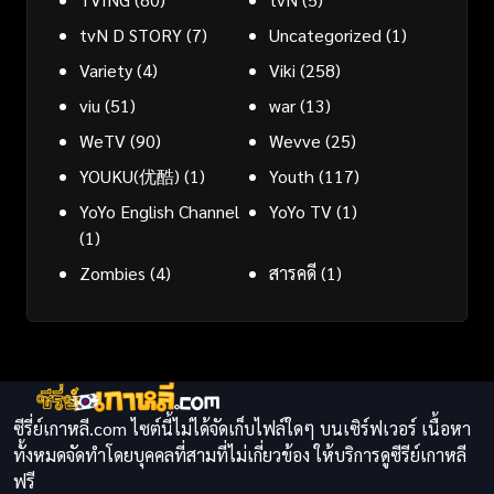
tvN D STORY
(7)
Uncategorized
(1)
Variety
(4)
Viki
(258)
viu
(51)
war
(13)
WeTV
(90)
Wevve
(25)
YOUKU(优酷)
(1)
Youth
(117)
YoYo English Channel
YoYo TV
(1)
(1)
Zombies
(4)
สารคดี
(1)
ซีรี่ย์เกาหลี.com ไซต์นี้ไม่ได้จัดเก็บไฟล์ใดๆ บนเซิร์ฟเวอร์ เนื้อหา
ทั้งหมดจัดทำโดยบุคคลที่สามที่ไม่เกี่ยวข้อง ให้บริการดูซีรีย์เกาหลี
ฟรี