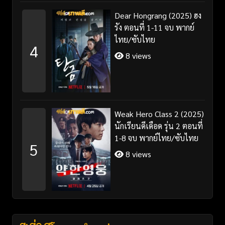
Dear Hongrang (2025) ฮง
รัง ตอนที่ 1-11 จบ พากย์
ไทย/ซับไทย
4
8 views
Weak Hero Class 2 (2025)
นักเรียนดีเดือด รุ่น 2 ตอนที่
1-8 จบ พากย์ไทย/ซับไทย
5
8 views