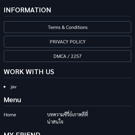
INFORMATION
Terms & Conditions
PRIVACY POLICY
DMCA / 2257
WORK WITH US
jav
Menu
Home
บทความซีรี่ย์เกาหลีที่
น่าสนใจ
MY FRIEND