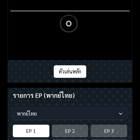
ตัวเล่นหลัก
รายการ EP
(พากย์ไทย)
EP 1
EP 2
EP 3