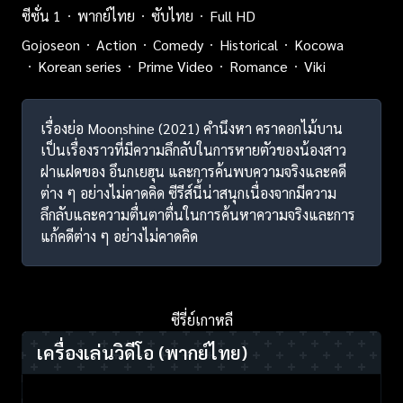
ซีซั่น 1
พากย์ไทย
ซับไทย
Full HD
Gojoseon
Action
Comedy
Historical
Kocowa
Korean series
Prime Video
Romance
Viki
เรื่องย่อ Moonshine (2021) คำนึงหา คราดอกไม้บาน
เป็นเรื่องราวที่มีความลึกลับในการหายตัวของน้องสาว
ฝาแฝดของ อึนกเยฮุน และการค้นพบความจริงและคดี
ต่าง ๆ อย่างไม่คาดคิด ซีรีส์นี้น่าสนุกเนื่องจากมีความ
ลึกลับและความตื่นตาตื่นในการค้นหาความจริงและการ
แก้คดีต่าง ๆ อย่างไม่คาดคิด
ซีรี่ย์เกาหลี
เครื่องเล่นวิดีโอ
(พากย์ไทย)