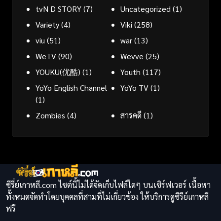
tvN D STORY
(7)
Uncategorized
(1)
Variety
(4)
Viki
(258)
viu
(51)
war
(13)
WeTV
(90)
Wevve
(25)
YOUKU(优酷)
(1)
Youth
(117)
YoYo English Channel
YoYo TV
(1)
(1)
Zombies
(4)
สารคดี
(1)
ซีรี่ย์เกาหลี.com ไซต์นี้ไม่ได้จัดเก็บไฟล์ใดๆ บนเซิร์ฟเวอร์ เนื้อหา
ทั้งหมดจัดทำโดยบุคคลที่สามที่ไม่เกี่ยวข้อง ให้บริการดูซีรีย์เกาหลี
ฟรี