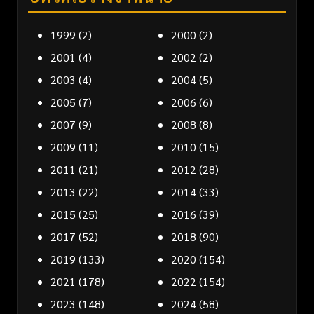
1999
(2)
2000
(2)
2001
(4)
2002
(2)
2003
(4)
2004
(5)
2005
(7)
2006
(6)
2007
(9)
2008
(8)
2009
(11)
2010
(15)
2011
(21)
2012
(28)
2013
(22)
2014
(33)
2015
(25)
2016
(39)
2017
(52)
2018
(90)
2019
(133)
2020
(154)
2021
(178)
2022
(154)
2023
(148)
2024
(58)