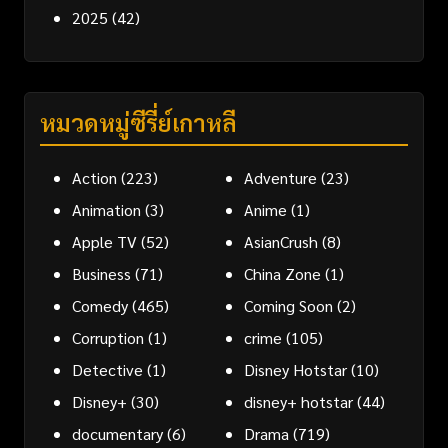
2025
(42)
หมวดหมู่ซีรี่ย์เกาหลี
Action
(223)
Adventure
(23)
Animation
(3)
Anime
(1)
Apple TV
(52)
AsianCrush
(8)
Business
(71)
China Zone
(1)
Comedy
(465)
Coming Soon
(2)
Corruption
(1)
crime
(105)
Detective
(1)
Disney Hotstar
(10)
Disney+
(30)
disney+ hotstar
(44)
documentary
(6)
Drama
(719)