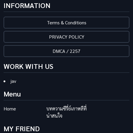
INFORMATION
Terms & Conditions
PRIVACY POLICY
DMCA / 2257
WORK WITH US
jav
Menu
Home
บทความซีรี่ย์เกาหลีที่
น่าสนใจ
MY FRIEND