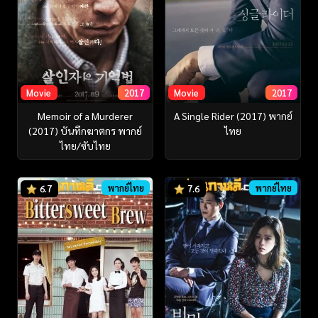
Movie
2017
Movie
2017
Memoir of a Murderer
A Single Rider (2017) พากย์
(2017) บันทึกฆาตกร พากย์
ไทย
ไทย/ซับไทย
พากย์ไทย
พากย์ไทย
6.7
7.6