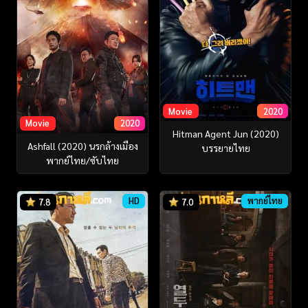
Movie
2020
Movie
2020
Hitman Agent Jun (2020)
Ashfall (2020) นรกล้างเมือง
บรรยายไทย
พากย์ไทย/ซับไทย
HD
พากย์ไทย
7.8
7.0