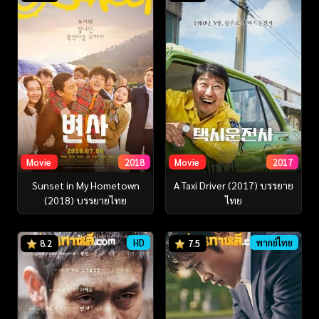
Movie
2018
Movie
2017
Sunset in My Hometown
A Taxi Driver (2017) บรรยาย
(2018) บรรยายไทย
ไทย
HD
พากย์ไทย
8.2
7.5