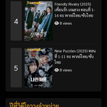
Friendly Rivalry (2025)
เพื่อนรัก เกมลวง ตอนที่ 1-
16 จบ พากย์ไทย/ซับไทย
4
8 views
Nine Puzzles (2025) ตอน
ที่ 1-11 จบ พากย์ไทย/ซับ
ไทย
5
8 views
ปีที่วิดีโอวางจำหน่าย