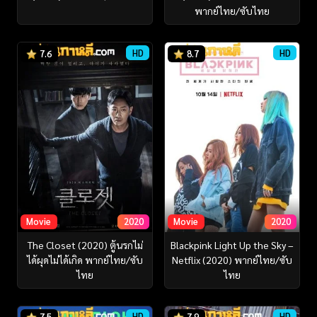
พากย์ไทย/ซับไทย
HD
HD
7.6
8.7
Movie
2020
Movie
2020
The Closet (2020) ตู้นรกไม่
Blackpink Light Up the Sky –
ได้ผุดไม่ได้เกิด พากย์ไทย/ซับ
Netflix (2020) พากย์ไทย/ซับ
ไทย
ไทย
HD
HD
7.5
7.9