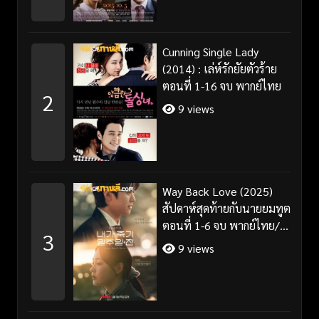
Cunning Single Lady
(2014) : เล่ห์รักยัยตัวร้าย
ตอนที่ 1-16 จบ พากย์ไทย
2
9 views
Way Back Love (2025)
สัปดาห์สุดท้ายกับนายยมทูต
ตอนที่ 1-6 จบ พากย์ไทย/
3
ซับไทย
9 views